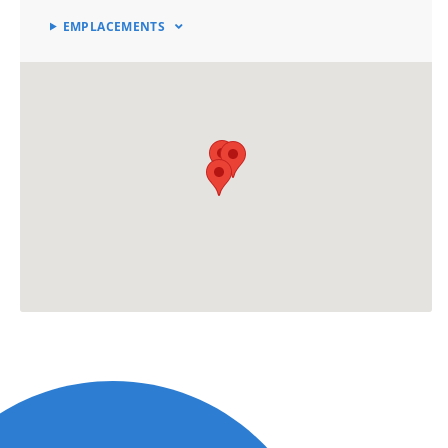
EMPLACEMENTS