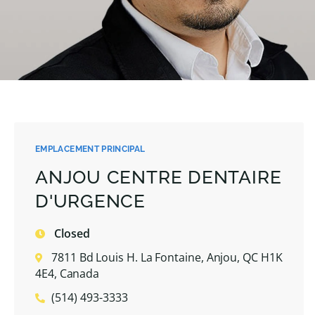
EMPLACEMENT PRINCIPAL
ANJOU CENTRE DENTAIRE
D'URGENCE
Closed
7811 Bd Louis H. La Fontaine, Anjou, QC H1K
4E4, Canada
(514) 493-3333