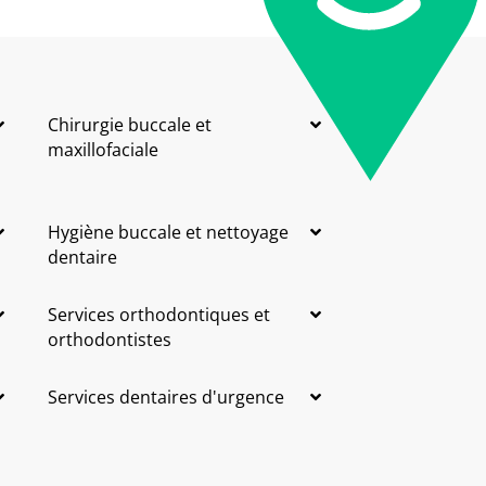
Chirurgie buccale et
maxillofaciale
Hygiène buccale et nettoyage
dentaire
Services orthodontiques et
orthodontistes
Services dentaires d'urgence