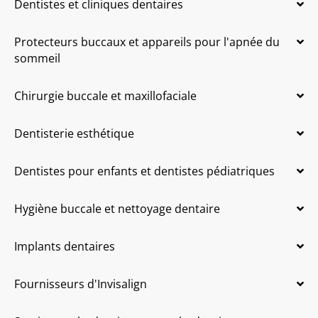
Dentistes et cliniques dentaires
Protecteurs buccaux et appareils pour l'apnée du
sommeil
Chirurgie buccale et maxillofaciale
Dentisterie esthétique
Dentistes pour enfants et dentistes pédiatriques
Hygiène buccale et nettoyage dentaire
Implants dentaires
Fournisseurs d'Invisalign