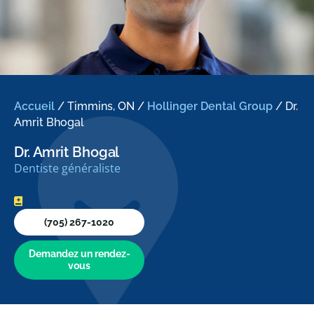
Accueil
/
Timmins, ON
/
Hollinger Dental Group
/
Dr.
Amrit Bhogal
Dr. Amrit Bhogal
Dentiste généraliste
(705) 267-1020
Demandez un rendez-
vous