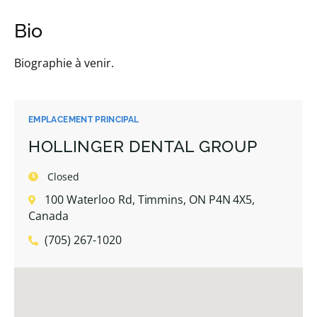
Bio
Biographie à venir.
EMPLACEMENT PRINCIPAL
HOLLINGER DENTAL GROUP
Closed
100 Waterloo Rd, Timmins, ON P4N 4X5,
Canada
(705) 267-1020