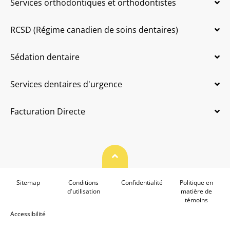
Services orthodontiques et orthodontistes
RCSD (Régime canadien de soins dentaires)
Sédation dentaire
Services dentaires d'urgence
Facturation Directe
Haut de page
Sitemap
Conditions
Confidentialité
Politique en
d'utilisation
matière de
témoins
Accessibilité