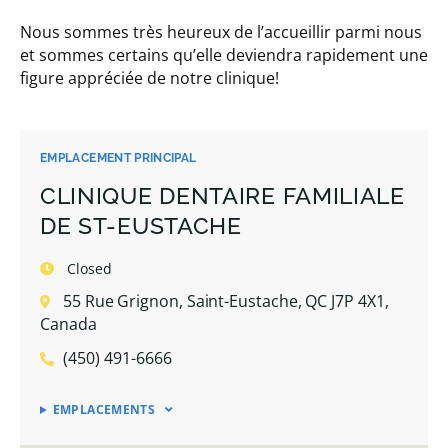
Nous sommes très heureux de l’accueillir parmi nous
et sommes certains qu’elle deviendra rapidement une
figure appréciée de notre clinique!
EMPLACEMENT PRINCIPAL
CLINIQUE DENTAIRE FAMILIALE
DE ST-EUSTACHE
Closed
55 Rue Grignon, Saint-Eustache, QC J7P 4X1,
Canada
(450) 491-6666
EMPLACEMENTS