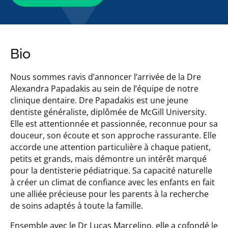
Bio
Nous sommes ravis d’annoncer l’arrivée de la Dre
Alexandra Papadakis au sein de l’équipe de notre
clinique dentaire. Dre Papadakis est une jeune
dentiste généraliste, diplômée de McGill University.
Elle est attentionnée et passionnée, reconnue pour sa
douceur, son écoute et son approche rassurante. Elle
accorde une attention particulière à chaque patient,
petits et grands, mais démontre un intérêt marqué
pour la dentisterie pédiatrique. Sa capacité naturelle
à créer un climat de confiance avec les enfants en fait
une alliée précieuse pour les parents à la recherche
de soins adaptés à toute la famille.
Ensemble avec le Dr Lucas Marcelino, elle a cofondé le