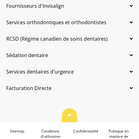
Fournisseurs d'Invisalign
Services orthodontiques et orthodontistes
RCSD (Régime canadien de soins dentaires)
Sédation dentaire
Services dentaires d'urgence
Facturation Directe
Haut de page
Sitemap
Conditions
Confidentialité
Politique en
d'utilisation
matière de