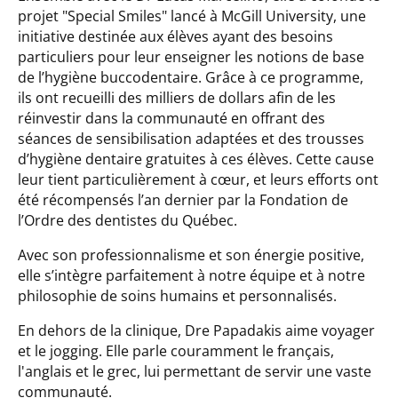
projet "Special Smiles" lancé à McGill University, une
initiative destinée aux élèves ayant des besoins
particuliers pour leur enseigner les notions de base
de l’hygiène buccodentaire. Grâce à ce programme,
ils ont recueilli des milliers de dollars afin de les
réinvestir dans la communauté en offrant des
séances de sensibilisation adaptées et des trousses
d’hygiène dentaire gratuites à ces élèves. Cette cause
leur tient particulièrement à cœur, et leurs efforts ont
été récompensés l’an dernier par la Fondation de
l’Ordre des dentistes du Québec.
Avec son professionnalisme et son énergie positive,
elle s’intègre parfaitement à notre équipe et à notre
philosophie de soins humains et personnalisés.
En dehors de la clinique, Dre Papadakis aime voyager
et le jogging. Elle parle couramment le français,
l'anglais et le grec, lui permettant de servir une vaste
communauté.