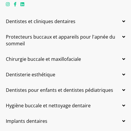
Dentistes et cliniques dentaires
Protecteurs buccaux et appareils pour l'apnée du
sommeil
Chirurgie buccale et maxillofaciale
Dentisterie esthétique
Dentistes pour enfants et dentistes pédiatriques
Hygiène buccale et nettoyage dentaire
Implants dentaires