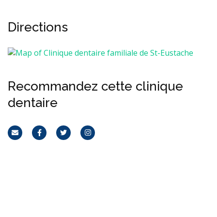
Directions
Recommandez cette clinique
dentaire
Courriel
Facebook
Twitter
Instagram