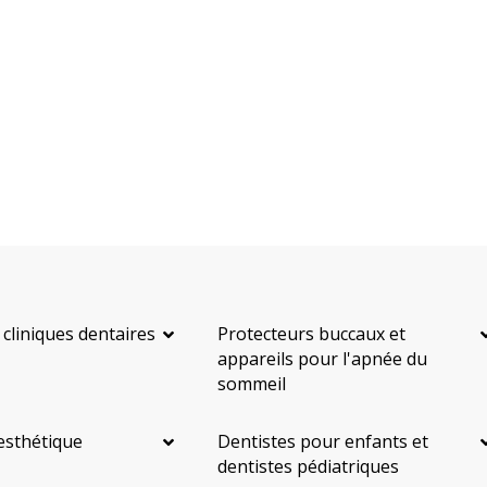
 cliniques dentaires
Protecteurs buccaux et
appareils pour l'apnée du
sommeil
esthétique
Dentistes pour enfants et
dentistes pédiatriques