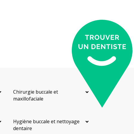
Chirurgie buccale et
maxillofaciale
Hygiène buccale et nettoyage
dentaire