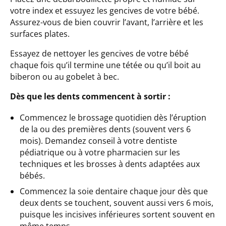
votre index et essuyez les gencives de votre bébé.
Assurez-vous de bien couvrir l’avant, l’arrière et les
surfaces plates.
Essayez de nettoyer les gencives de votre bébé
chaque fois qu’il termine une tétée ou qu’il boit au
biberon ou au gobelet à bec.
Dès que les dents commencent à sortir :
Commencez le brossage quotidien dès l’éruption
de la ou des premières dents (souvent vers 6
mois). Demandez conseil à votre dentiste
pédiatrique ou à votre pharmacien sur les
techniques et les brosses à dents adaptées aux
bébés.
Commencez la soie dentaire chaque jour dès que
deux dents se touchent, souvent aussi vers 6 mois,
puisque les incisives inférieures sortent souvent en