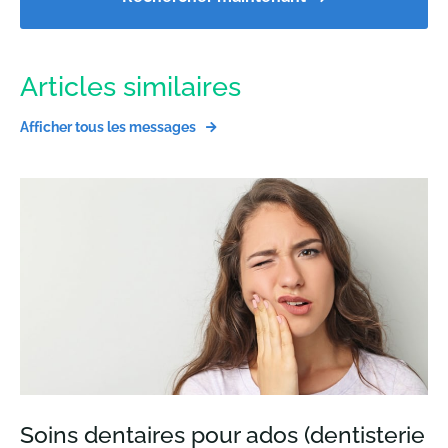
Articles similaires
Afficher tous les messages
Soins dentaires pour ados (dentisterie