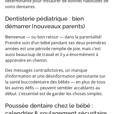
déterminante pour instaurer de bonnes habitudes de
soins dentaires.
Dentisterie pédiatrique : bien
démarrer (nouveaux parents)
Bienvenue — ou bon retour — dans la parentalité!
Prendre soin d’un bébé pendant ses deux premières
années est une période remplie de joie, mais c’est
aussi beaucoup de travail et il y a énormément à
apprendre en chemin.
Des messages contradictoires, un manque
d’information et une désinformation persistante sur
la santé buccodentaire des bébés — en plus de tous
les autres défis — peuvent sembler accablants au
début. L’essentiel est de garder les choses simples.
Poussée dentaire chez le bébé :
calendrier & soulagement sécuritaire