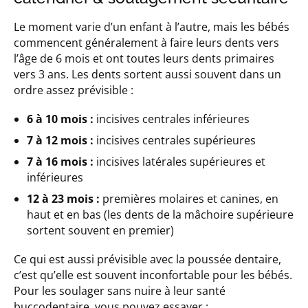
Le moment varie d’un enfant à l’autre, mais les bébés
commencent généralement à faire leurs dents vers
l’âge de 6 mois et ont toutes leurs dents primaires
vers 3 ans. Les dents sortent aussi souvent dans un
ordre assez prévisible :
6 à 10 mois :
incisives centrales inférieures
7 à 12 mois :
incisives centrales supérieures
7 à 16 mois :
incisives latérales supérieures et
inférieures
12 à 23 mois :
premières molaires et canines, en
haut et en bas (les dents de la mâchoire supérieure
sortent souvent en premier)
Ce qui est aussi prévisible avec la poussée dentaire,
c’est qu’elle est souvent inconfortable pour les bébés.
Pour les soulager sans nuire à leur santé
buccodentaire, vous pouvez essayer :