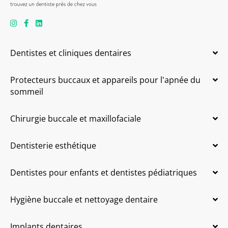
Dentistes et cliniques dentaires
Protecteurs buccaux et appareils pour l'apnée du
sommeil
Chirurgie buccale et maxillofaciale
Dentisterie esthétique
Dentistes pour enfants et dentistes pédiatriques
Hygiène buccale et nettoyage dentaire
Implants dentaires