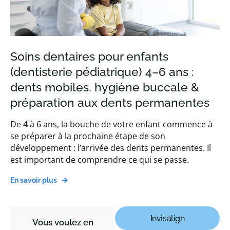
Soins dentaires pour enfants
(dentisterie pédiatrique) 4–6 ans :
dents mobiles, hygiène buccale &
préparation aux dents permanentes
De 4 à 6 ans, la bouche de votre enfant commence à
se préparer à la prochaine étape de son
développement : l’arrivée des dents permanentes. Il
est important de comprendre ce qui se passe.
En savoir plus
Invisalign
Vous voulez en