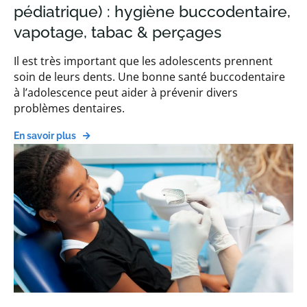
pédiatrique) : hygiène buccodentaire,
vapotage, tabac & perçages
Il est très important que les adolescents prennent
soin de leurs dents. Une bonne santé buccodentaire
à l’adolescence peut aider à prévenir divers
problèmes dentaires.
En savoir plus