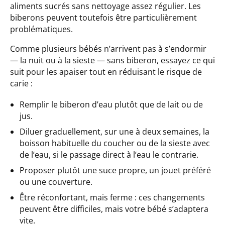
aliments sucrés sans nettoyage assez régulier. Les
biberons peuvent toutefois être particulièrement
problématiques.
Comme plusieurs bébés n’arrivent pas à s’endormir
— la nuit ou à la sieste — sans biberon, essayez ce qui
suit pour les apaiser tout en réduisant le risque de
carie :
Remplir le biberon d’eau plutôt que de lait ou de
jus.
Diluer graduellement, sur une à deux semaines, la
boisson habituelle du coucher ou de la sieste avec
de l’eau, si le passage direct à l’eau le contrarie.
Proposer plutôt une suce propre, un jouet préféré
ou une couverture.
Être réconfortant, mais ferme : ces changements
peuvent être difficiles, mais votre bébé s’adaptera
vite.