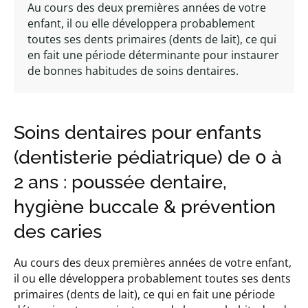
Au cours des deux premières années de votre
enfant, il ou elle développera probablement
toutes ses dents primaires (dents de lait), ce qui
en fait une période déterminante pour instaurer
de bonnes habitudes de soins dentaires.
Soins dentaires pour enfants
(dentisterie pédiatrique) de 0 à
2 ans : poussée dentaire,
hygiène buccale & prévention
des caries
Au cours des deux premières années de votre enfant,
il ou elle développera probablement toutes ses dents
primaires (dents de lait), ce qui en fait une période