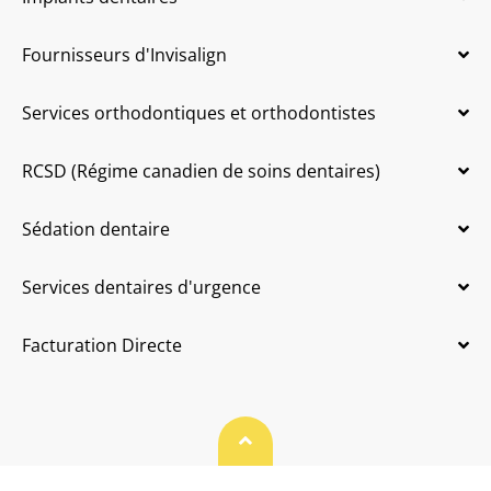
Fournisseurs d'Invisalign
Services orthodontiques et orthodontistes
RCSD (Régime canadien de soins dentaires)
Sédation dentaire
Services dentaires d'urgence
Facturation Directe
Haut de page