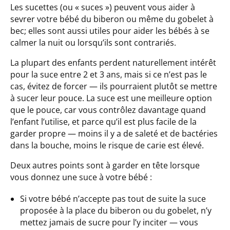
Les sucettes (ou « suces ») peuvent vous aider à
sevrer votre bébé du biberon ou même du gobelet à
bec; elles sont aussi utiles pour aider les bébés à se
calmer la nuit ou lorsqu’ils sont contrariés.
La plupart des enfants perdent naturellement intérêt
pour la suce entre 2 et 3 ans, mais si ce n’est pas le
cas, évitez de forcer — ils pourraient plutôt se mettre
à sucer leur pouce. La suce est une meilleure option
que le pouce, car vous contrôlez davantage quand
l’enfant l’utilise, et parce qu’il est plus facile de la
garder propre — moins il y a de saleté et de bactéries
dans la bouche, moins le risque de carie est élevé.
Deux autres points sont à garder en tête lorsque
vous donnez une suce à votre bébé :
Si votre bébé n’accepte pas tout de suite la suce
proposée à la place du biberon ou du gobelet, n’y
mettez jamais de sucre pour l’y inciter — vous