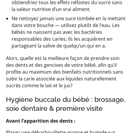
obtiendriez tous les effets néfastes du sucre sans
la valeur nutritive d’un vrai aliment.
Ne nettoyez jamais une suce tombée en la mettant
dans votre bouche — utilisez plutôt de l’eau. Les
bébés ne naissent pas avec les bactéries
responsables des caries; ils les acquièrent en
partageant la salive de quelqu’un qui en a.
Alors, quelle est la meilleure façon de prendre soin
des dents et des gencives de votre bébé, afin qu’il
profite au maximum des bienfaits nutritionnels sans
subir la carie associée aux liquides naturellement
sucrés comme le lait et le jus?
Hygiène buccale du bébé : brossage,
soie dentaire & première visite
Avant l’apparition des dents :
Placez une débarbouillette propre et humide sur