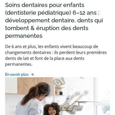
Soins dentaires pour enfants
(dentisterie pédiatrique) 6–12 ans :
développement dentaire, dents qui
tombent & éruption des dents
permanentes
De 6 ans et plus, les enfants vivent beaucoup de
changements dentaires : ils perdent leurs premières
dents de lait et font de la place aux dents
permanentes.
En savoir plus