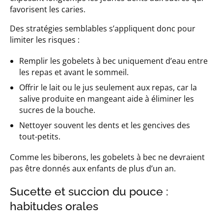
favorisent les caries.
Des stratégies semblables s’appliquent donc pour
limiter les risques :
Remplir les gobelets à bec uniquement d’eau entre
les repas et avant le sommeil.
Offrir le lait ou le jus seulement aux repas, car la
salive produite en mangeant aide à éliminer les
sucres de la bouche.
Nettoyer souvent les dents et les gencives des
tout-petits.
Comme les biberons, les gobelets à bec ne devraient
pas être donnés aux enfants de plus d’un an.
Sucette et succion du pouce :
habitudes orales