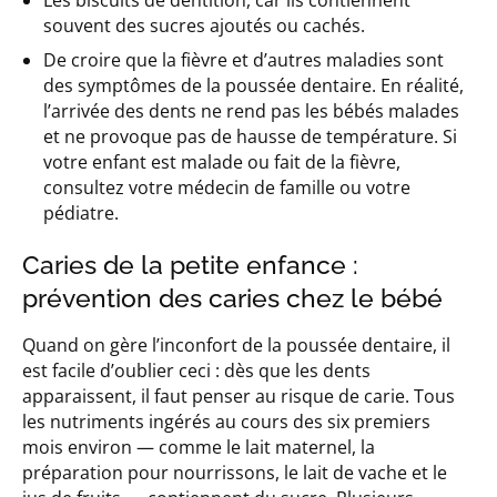
souvent des sucres ajoutés ou cachés.
De croire que la fièvre et d’autres maladies sont
des symptômes de la poussée dentaire. En réalité,
l’arrivée des dents ne rend pas les bébés malades
et ne provoque pas de hausse de température. Si
votre enfant est malade ou fait de la fièvre,
consultez votre médecin de famille ou votre
pédiatre.
Caries de la petite enfance :
prévention des caries chez le bébé
Quand on gère l’inconfort de la poussée dentaire, il
est facile d’oublier ceci : dès que les dents
apparaissent, il faut penser au risque de carie. Tous
les nutriments ingérés au cours des six premiers
mois environ — comme le lait maternel, la
préparation pour nourrissons, le lait de vache et le