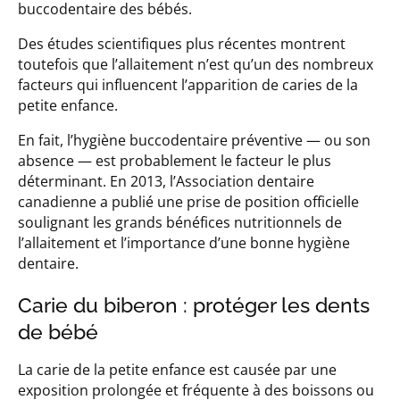
buccodentaire des bébés.
Des études scientifiques plus récentes montrent
toutefois que l’allaitement n’est qu’un des nombreux
facteurs qui influencent l’apparition de caries de la
petite enfance.
En fait, l’hygiène buccodentaire préventive — ou son
absence — est probablement le facteur le plus
déterminant. En 2013, l’Association dentaire
canadienne a publié une prise de position officielle
soulignant les grands bénéfices nutritionnels de
l’allaitement et l’importance d’une bonne hygiène
dentaire.
Carie du biberon : protéger les dents
de bébé
La carie de la petite enfance est causée par une
exposition prolongée et fréquente à des boissons ou