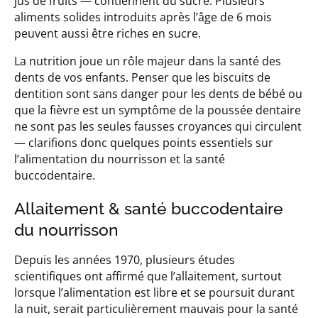
jus de fruits — contiennent du sucre. Plusieurs
aliments solides introduits après l’âge de 6 mois
peuvent aussi être riches en sucre.
La nutrition joue un rôle majeur dans la santé des
dents de vos enfants. Penser que les biscuits de
dentition sont sans danger pour les dents de bébé ou
que la fièvre est un symptôme de la poussée dentaire
ne sont pas les seules fausses croyances qui circulent
— clarifions donc quelques points essentiels sur
l’alimentation du nourrisson et la santé
buccodentaire.
Allaitement & santé buccodentaire
du nourrisson
Depuis les années 1970, plusieurs études
scientifiques ont affirmé que l’allaitement, surtout
lorsque l’alimentation est libre et se poursuit durant
la nuit, serait particulièrement mauvais pour la santé