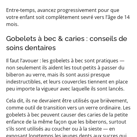
Entre-temps, avancez progressivement pour que
votre enfant soit complètement sevré vers l’âge de 14
mois.
Gobelets à bec & caries : conseils de
soins dentaires
Il faut l’avouer : les gobelets à bec sont pratiques —
non seulement ils aident les tout-petits à passer du
biberon au verre, mais ils sont aussi presque
indestructibles, et leurs couvercles tiennent en place
peu importe la vigueur avec laquelle ils sont lancés.
Cela dit, ils ne devraient être utilisés que brièvement,
comme outil de transition vers un verre ordinaire. Les
gobelets à bec peuvent causer des caries de la petite
enfance de la même façon que les biberons, surtout
s’ils sont utilisés au coucher ou à la sieste — en
exposant longtemps les jeunes dents aux sucres qui