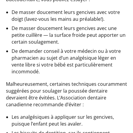
De masser doucement leurs gencives avec votre
doigt (lavez-vous les mains au préalable!).
De masser doucement leurs gencives avec une
petite cuillère — la surface froide peut apporter un
certain soulagement.
De demander conseil à votre médecin ou à votre
pharmacien au sujet d’un analgésique léger en
vente libre si votre bébé est particulièrement
incommodé.
Malheureusement, certaines techniques couramment
suggérées pour soulager la poussée dentaire
devraient être évitées. L’Association dentaire
canadienne recommande d’éviter :
Les analgésiques à appliquer sur les gencives,
puisque l’enfant peut les avaler.
Les biscuits de dentition, car ils contiennent