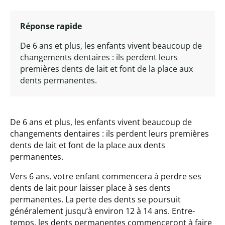
Réponse rapide
De 6 ans et plus, les enfants vivent beaucoup de
changements dentaires : ils perdent leurs
premières dents de lait et font de la place aux
dents permanentes.
De 6 ans et plus, les enfants vivent beaucoup de
changements dentaires : ils perdent leurs premières
dents de lait et font de la place aux dents
permanentes.
Vers 6 ans, votre enfant commencera à perdre ses
dents de lait pour laisser place à ses dents
permanentes. La perte des dents se poursuit
généralement jusqu’à environ 12 à 14 ans. Entre-
temps, les dents permanentes commenceront à faire