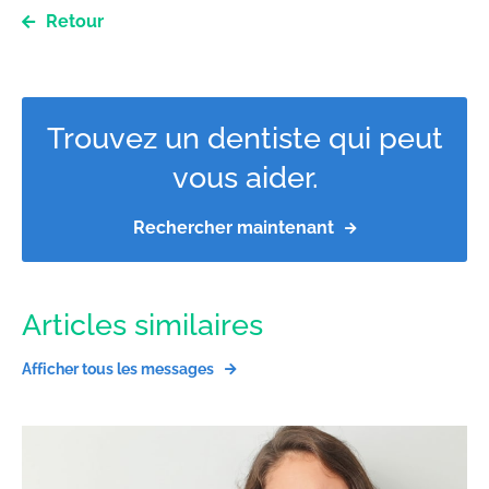
Retour
Trouvez un dentiste qui peut
vous aider.
Rechercher maintenant
Articles similaires
Afficher tous les messages