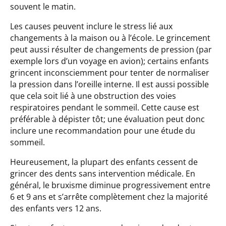
souvent le matin.
Les causes peuvent inclure le stress lié aux
changements à la maison ou à l’école. Le grincement
peut aussi résulter de changements de pression (par
exemple lors d’un voyage en avion); certains enfants
grincent inconsciemment pour tenter de normaliser
la pression dans l’oreille interne. Il est aussi possible
que cela soit lié à une obstruction des voies
respiratoires pendant le sommeil. Cette cause est
préférable à dépister tôt; une évaluation peut donc
inclure une recommandation pour une étude du
sommeil.
Heureusement, la plupart des enfants cessent de
grincer des dents sans intervention médicale. En
général, le bruxisme diminue progressivement entre
6 et 9 ans et s’arrête complètement chez la majorité
des enfants vers 12 ans.