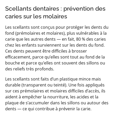
Scellants dentaires : prévention des
caries sur les molaires
Les scellants sont conçus pour protéger les dents du
fond (prémolaires et molaires), plus vulnérables à la
carie que les autres dents — en fait, 80 % des caries
chez les enfants surviennent sur les dents du fond.
Ces dents peuvent être difficiles à brosser
efficacement, parce qu’elles sont tout au fond de la
bouche et parce qu’elles ont souvent des sillons ou
des reliefs très profonds.
Les scellants sont faits d’un plastique mince mais
durable (transparent ou teinté). Une fois appliqués
sur ces prémolaires et molaires difficiles d’accès, ils
aident à empêcher la nourriture, les acides et la
plaque de s’accumuler dans les sillons ou autour des
dents — ce qui contribue à prévenir la carie.