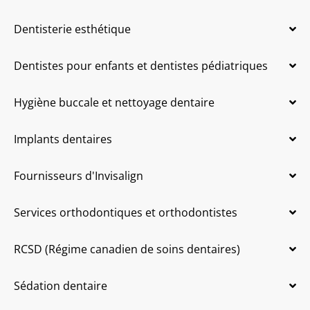
Dentisterie esthétique
Dentistes pour enfants et dentistes pédiatriques
Hygiène buccale et nettoyage dentaire
Implants dentaires
Fournisseurs d'Invisalign
Services orthodontiques et orthodontistes
RCSD (Régime canadien de soins dentaires)
Sédation dentaire