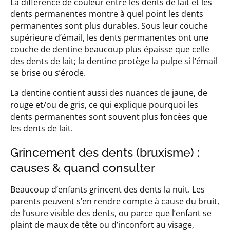
La différence de couleur entre les dents de lait et les
dents permanentes montre à quel point les dents
permanentes sont plus durables. Sous leur couche
supérieure d’émail, les dents permanentes ont une
couche de dentine beaucoup plus épaisse que celle
des dents de lait; la dentine protège la pulpe si l’émail
se brise ou s’érode.
La dentine contient aussi des nuances de jaune, de
rouge et/ou de gris, ce qui explique pourquoi les
dents permanentes sont souvent plus foncées que
les dents de lait.
Grincement des dents (bruxisme) :
causes & quand consulter
Beaucoup d’enfants grincent des dents la nuit. Les
parents peuvent s’en rendre compte à cause du bruit,
de l’usure visible des dents, ou parce que l’enfant se
plaint de maux de tête ou d’inconfort au visage,