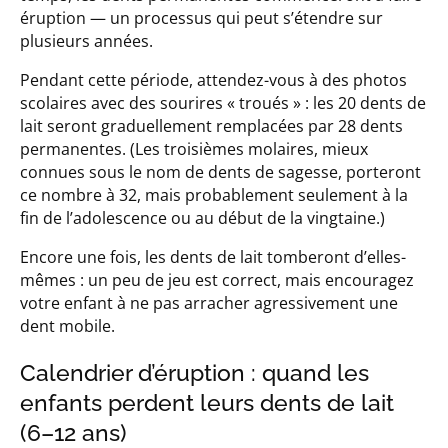
éruption — un processus qui peut s’étendre sur
plusieurs années.
Pendant cette période, attendez-vous à des photos
scolaires avec des sourires « troués » : les 20 dents de
lait seront graduellement remplacées par 28 dents
permanentes. (Les troisièmes molaires, mieux
connues sous le nom de dents de sagesse, porteront
ce nombre à 32, mais probablement seulement à la
fin de l’adolescence ou au début de la vingtaine.)
Encore une fois, les dents de lait tomberont d’elles-
mêmes : un peu de jeu est correct, mais encouragez
votre enfant à ne pas arracher agressivement une
dent mobile.
Calendrier d’éruption : quand les
enfants perdent leurs dents de lait
(6–12 ans)