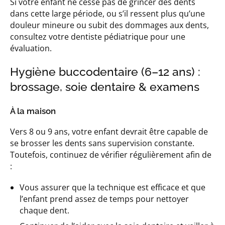
Si votre enfant ne cesse pas de grincer des dents
dans cette large période, ou s’il ressent plus qu’une
douleur mineure ou subit des dommages aux dents,
consultez votre dentiste pédiatrique pour une
évaluation.
Hygiène buccodentaire (6–12 ans) :
brossage, soie dentaire & examens
À la maison
Vers 8 ou 9 ans, votre enfant devrait être capable de
se brosser les dents sans supervision constante.
Toutefois, continuez de vérifier régulièrement afin de
:
Vous assurer que la technique est efficace et que
l’enfant prend assez de temps pour nettoyer
chaque dent.