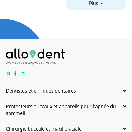
Plus
Dentistes et cliniques dentaires
Protecteurs buccaux et appareils pour l'apnée du
sommeil
Chirurgie buccale et maxillofaciale