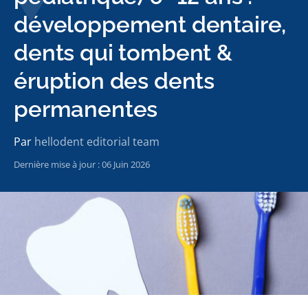
développement dentaire,
dents qui tombent &
éruption des dents
permanentes
Par
hellodent editorial team
Dernière mise à jour : 06 Juin 2026