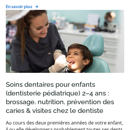
En savoir plus
Soins dentaires pour enfants
(dentisterie pédiatrique) 2–4 ans :
brossage, nutrition, prévention des
caries & visites chez le dentiste
Au cours des deux premières années de votre enfant,
il ou elle développera probablement toutes ses dents