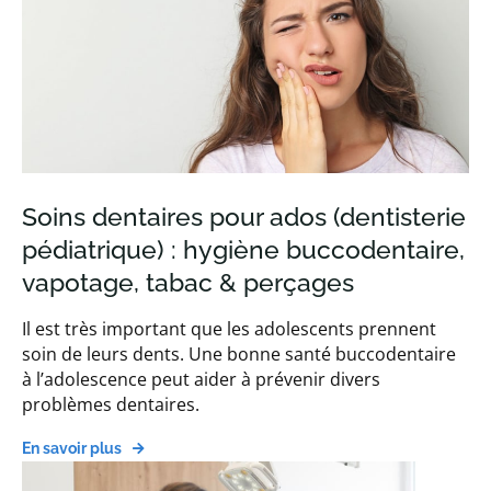
Soins dentaires pour ados (dentisterie
pédiatrique) : hygiène buccodentaire,
vapotage, tabac & perçages
Il est très important que les adolescents prennent
soin de leurs dents. Une bonne santé buccodentaire
à l’adolescence peut aider à prévenir divers
problèmes dentaires.
En savoir plus