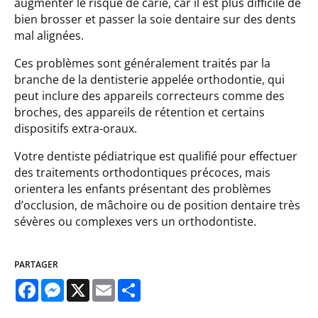
augmenter le risque de carie, car il est plus difficile de
bien brosser et passer la soie dentaire sur des dents
mal alignées.
Ces problèmes sont généralement traités par la
branche de la dentisterie appelée orthodontie, qui
peut inclure des appareils correcteurs comme des
broches, des appareils de rétention et certains
dispositifs extra-oraux.
Votre dentiste pédiatrique est qualifié pour effectuer
des traitements orthodontiques précoces, mais
orientera les enfants présentant des problèmes
d’occlusion, de mâchoire ou de position dentaire très
sévères ou complexes vers un orthodontiste.
PARTAGER
Facebook
Messenger
X
Email
Share