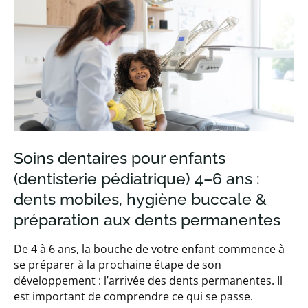
Soins dentaires pour enfants
(dentisterie pédiatrique) 4–6 ans :
dents mobiles, hygiène buccale &
préparation aux dents permanentes
De 4 à 6 ans, la bouche de votre enfant commence à
se préparer à la prochaine étape de son
développement : l’arrivée des dents permanentes. Il
est important de comprendre ce qui se passe.