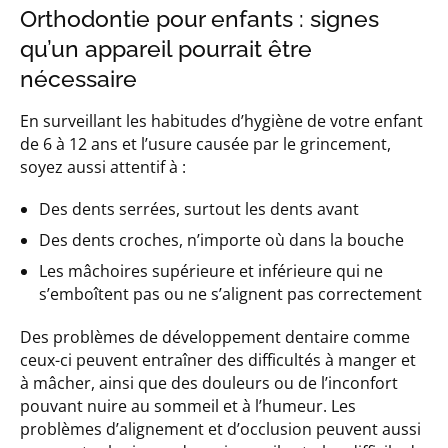
Orthodontie pour enfants : signes
qu’un appareil pourrait être
nécessaire
En surveillant les habitudes d’hygiène de votre enfant
de 6 à 12 ans et l’usure causée par le grincement,
soyez aussi attentif à :
Des dents serrées, surtout les dents avant
Des dents croches, n’importe où dans la bouche
Les mâchoires supérieure et inférieure qui ne
s’emboîtent pas ou ne s’alignent pas correctement
Des problèmes de développement dentaire comme
ceux-ci peuvent entraîner des difficultés à manger et
à mâcher, ainsi que des douleurs ou de l’inconfort
pouvant nuire au sommeil et à l’humeur. Les
problèmes d’alignement et d’occlusion peuvent aussi