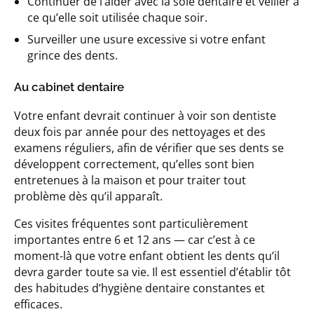
Continuer de l’aider avec la soie dentaire et veiller à
ce qu’elle soit utilisée chaque soir.
Surveiller une usure excessive si votre enfant
grince des dents.
Au cabinet dentaire
Votre enfant devrait continuer à voir son dentiste
deux fois par année pour des nettoyages et des
examens réguliers, afin de vérifier que ses dents se
développent correctement, qu’elles sont bien
entretenues à la maison et pour traiter tout
problème dès qu’il apparaît.
Ces visites fréquentes sont particulièrement
importantes entre 6 et 12 ans — car c’est à ce
moment-là que votre enfant obtient les dents qu’il
devra garder toute sa vie. Il est essentiel d’établir tôt
des habitudes d’hygiène dentaire constantes et
efficaces.