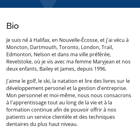
Bio
Je suis né à Halifax, en Nouvelle-Écosse, et j'ai vécu à
Moncton, Dartmouth, Toronto, London, Trail,
Edmonton, Nelson et dans ma ville préférée,
Revelstoke, où je vis avec ma femme Maryjean et nos
deux enfants, Bailey et James, depuis 1996.
J'aime le golf, le ski, la natation et lire des livres sur le
développement personel et la gestion d'entreprise.
Mon personnel et moi-même, nous nous consacrons
à l'apprentissage tout au long de la vie et à la
formation continue afin de pouvoir offrir à nos
patients un service clientèle et des techniques
dentaires du plus haut niveau.