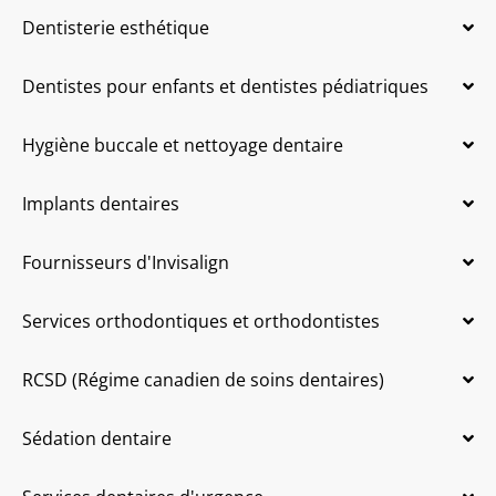
Dentisterie esthétique
Dentistes pour enfants et dentistes pédiatriques
Hygiène buccale et nettoyage dentaire
Implants dentaires
Fournisseurs d'Invisalign
Services orthodontiques et orthodontistes
RCSD (Régime canadien de soins dentaires)
Sédation dentaire