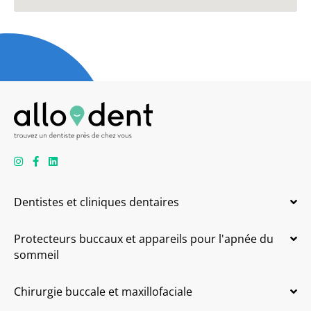
Dentistes et cliniques dentaires
Protecteurs buccaux et appareils pour l'apnée du
sommeil
Chirurgie buccale et maxillofaciale