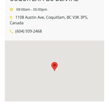
09:00am - 05:00pm
1108 Austin Ave, Coquitlam, BC V3K 3P5,
Canada
(604) 939-2468