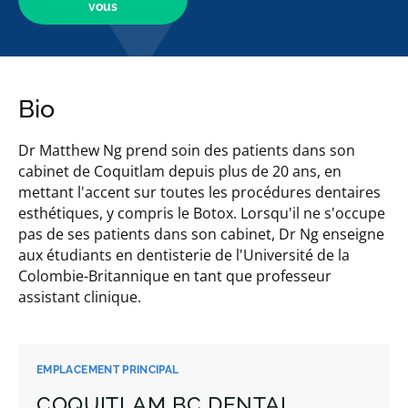
vous
Bio
Dr Matthew Ng prend soin des patients dans son
cabinet de Coquitlam depuis plus de 20 ans, en
mettant l'accent sur toutes les procédures dentaires
esthétiques, y compris le Botox. Lorsqu'il ne s'occupe
pas de ses patients dans son cabinet, Dr Ng enseigne
aux étudiants en dentisterie de l'Université de la
Colombie-Britannique en tant que professeur
assistant clinique.
EMPLACEMENT PRINCIPAL
COQUITLAM BC DENTAL