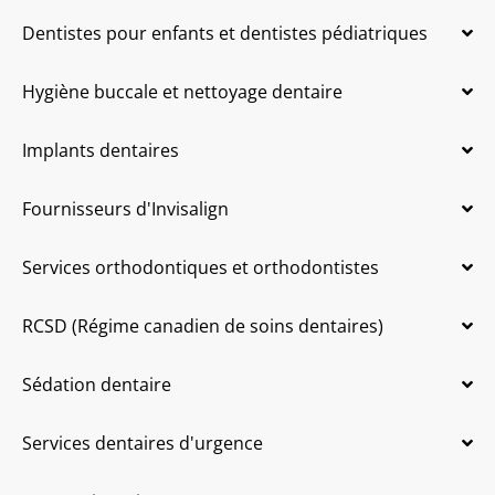
Dentistes pour enfants et dentistes pédiatriques
Hygiène buccale et nettoyage dentaire
Implants dentaires
Fournisseurs d'Invisalign
Services orthodontiques et orthodontistes
RCSD (Régime canadien de soins dentaires)
Sédation dentaire
Services dentaires d'urgence