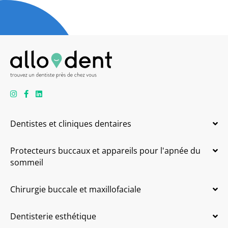
Dentistes et cliniques dentaires
Protecteurs buccaux et appareils pour l'apnée du
sommeil
Chirurgie buccale et maxillofaciale
Dentisterie esthétique