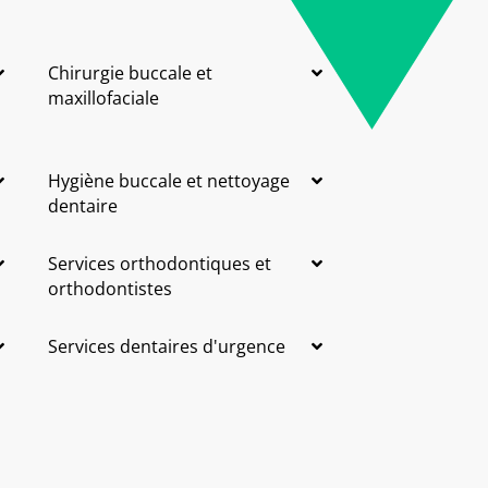
Chirurgie buccale et
maxillofaciale
Hygiène buccale et nettoyage
dentaire
Services orthodontiques et
orthodontistes
Services dentaires d'urgence