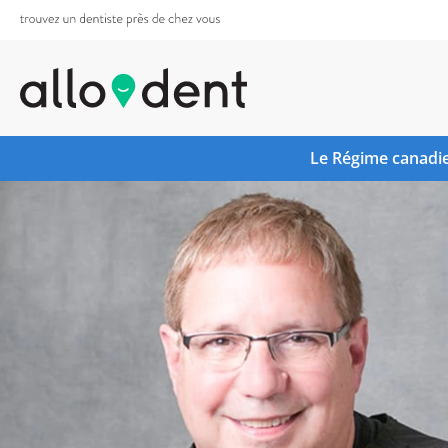
Le Régime canadie