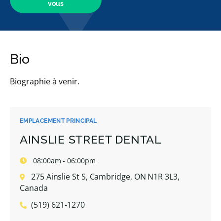
vous
Bio
Biographie à venir.
EMPLACEMENT PRINCIPAL
AINSLIE STREET DENTAL
08:00am - 06:00pm
275 Ainslie St S, Cambridge, ON N1R 3L3,
Canada
(519) 621-1270