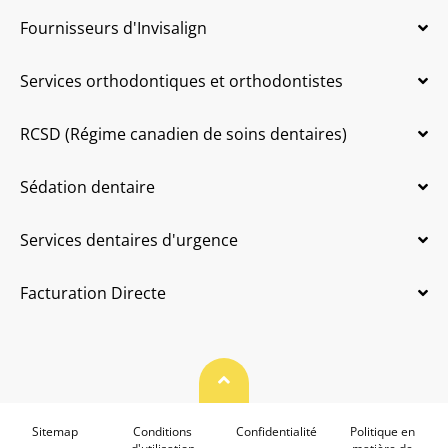
Fournisseurs d'Invisalign
Services orthodontiques et orthodontistes
RCSD (Régime canadien de soins dentaires)
Sédation dentaire
Services dentaires d'urgence
Facturation Directe
Haut de page
Sitemap
Conditions
Confidentialité
Politique en