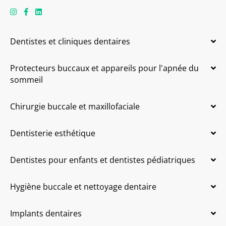
Dentistes et cliniques dentaires
Protecteurs buccaux et appareils pour l'apnée du
sommeil
Chirurgie buccale et maxillofaciale
Dentisterie esthétique
Dentistes pour enfants et dentistes pédiatriques
Hygiène buccale et nettoyage dentaire
Implants dentaires