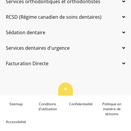
Services orthodontiques et orthodontistes
RCSD (Régime canadien de soins dentaires)
Sédation dentaire
Services dentaires d'urgence
Facturation Directe
Haut de page
Sitemap
Conditions
Confidentialité
Politique en
d'utilisation
matière de
témoins
Accessibilité