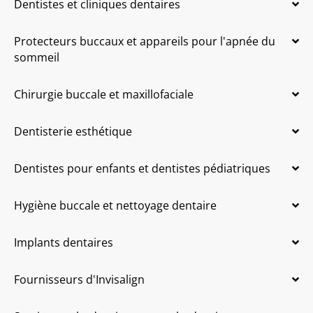
Dentistes et cliniques dentaires
Protecteurs buccaux et appareils pour l'apnée du
sommeil
Chirurgie buccale et maxillofaciale
Dentisterie esthétique
Dentistes pour enfants et dentistes pédiatriques
Hygiène buccale et nettoyage dentaire
Implants dentaires
Fournisseurs d'Invisalign