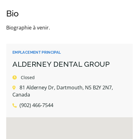
Bio
Biographie à venir.
EMPLACEMENT PRINCIPAL
ALDERNEY DENTAL GROUP
Closed
81 Alderney Dr, Dartmouth, NS B2Y 2N7,
Canada
(902) 466-7544