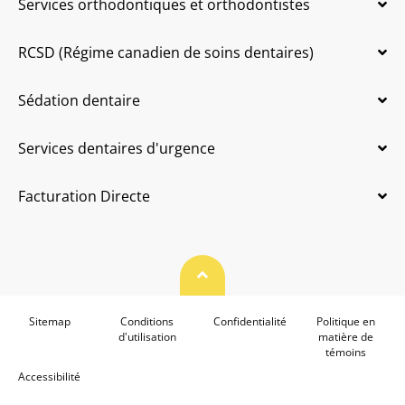
Services orthodontiques et orthodontistes
RCSD (Régime canadien de soins dentaires)
Sédation dentaire
Services dentaires d'urgence
Facturation Directe
Haut de page
Sitemap
Conditions
Confidentialité
Politique en
d'utilisation
matière de
témoins
Accessibilité