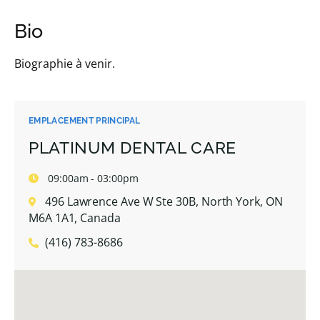
Bio
Biographie à venir.
EMPLACEMENT PRINCIPAL
PLATINUM DENTAL CARE
09:00am - 03:00pm
496 Lawrence Ave W Ste 30B, North York, ON
M6A 1A1, Canada
(416) 783-8686