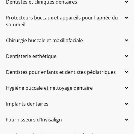
Dentistes et cliniques dentaires
Protecteurs buccaux et appareils pour l'apnée du
sommeil
Chirurgie buccale et maxillofaciale
Dentisterie esthétique
Dentistes pour enfants et dentistes pédiatriques
Hygiène buccale et nettoyage dentaire
Implants dentaires
Fournisseurs d'Invisalign