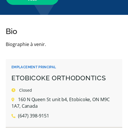
Bio
Biographie à venir.
EMPLACEMENT PRINCIPAL
ETOBICOKE ORTHODONTICS
Closed
160 N Queen St unit b4, Etobicoke, ON M9C
1A7, Canada
(647) 398-9151