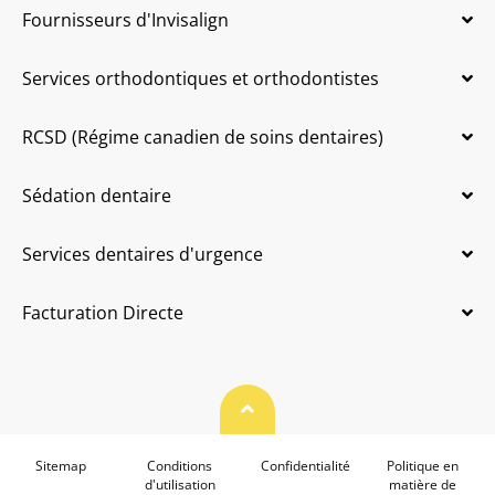
Fournisseurs d'Invisalign
Services orthodontiques et orthodontistes
RCSD (Régime canadien de soins dentaires)
Sédation dentaire
Services dentaires d'urgence
Facturation Directe
Haut de page
Sitemap
Conditions
Confidentialité
Politique en
d'utilisation
matière de