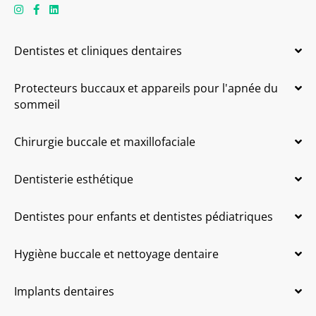
Dentistes et cliniques dentaires
Protecteurs buccaux et appareils pour l'apnée du
sommeil
Chirurgie buccale et maxillofaciale
Dentisterie esthétique
Dentistes pour enfants et dentistes pédiatriques
Hygiène buccale et nettoyage dentaire
Implants dentaires