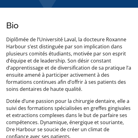
Bio
Diplômée de l’Université Laval, la docteure Roxanne
Harbour s’est distinguée par son implication dans
plusieurs comités étudiants, motivée par son esprit
d’équipe et de leadership. Son désir constant
d’apprentissage et de diversification de sa pratique l’a
ensuite amené à participer activement à des
formations continues afin d’offrir à ses patients des
soins dentaires de haute qualité.
Dotée d’une passion pour la chirurgie dentaire, elle a
suivi des formations spécialisées en greffes gingivales
et extractions complexes dans le but de parfaire ses
compétences. Dynamique, énergique et souriante,
Dre Harbour se soucie de créer un climat de
confiance avec ses patients.