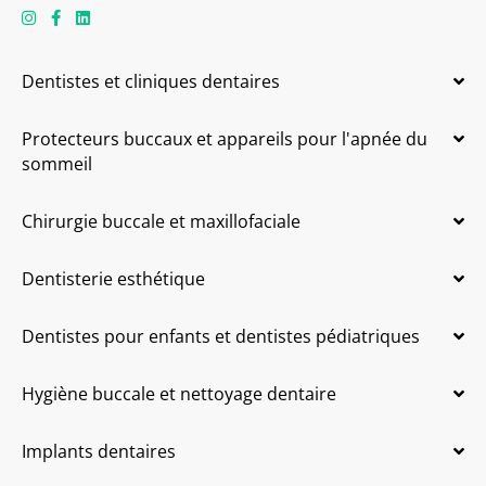
Dentistes et cliniques dentaires
Protecteurs buccaux et appareils pour l'apnée du
sommeil
Chirurgie buccale et maxillofaciale
Dentisterie esthétique
Dentistes pour enfants et dentistes pédiatriques
Hygiène buccale et nettoyage dentaire
Implants dentaires