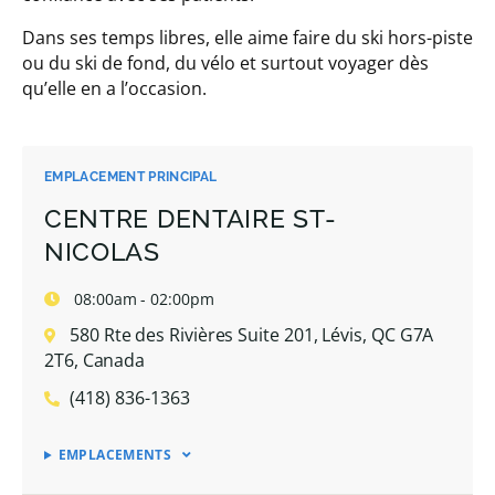
Dans ses temps libres, elle aime faire du ski hors-piste
ou du ski de fond, du vélo et surtout voyager dès
qu’elle en a l’occasion.
EMPLACEMENT PRINCIPAL
CENTRE DENTAIRE ST-
NICOLAS
08:00am - 02:00pm
580 Rte des Rivières Suite 201, Lévis, QC G7A
2T6, Canada
(418) 836-1363
EMPLACEMENTS