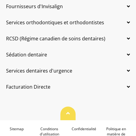
Fournisseurs d'Invisalign
Services orthodontiques et orthodontistes
RCSD (Régime canadien de soins dentaires)
Sédation dentaire
Services dentaires d'urgence
Facturation Directe
Haut de page
Sitemap
Conditions
Confidentialité
Politique en
d'utilisation
matière de