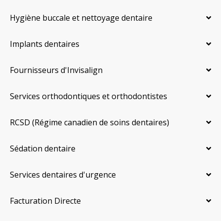
Hygiène buccale et nettoyage dentaire
Implants dentaires
Fournisseurs d'Invisalign
Services orthodontiques et orthodontistes
RCSD (Régime canadien de soins dentaires)
Sédation dentaire
Services dentaires d'urgence
Facturation Directe