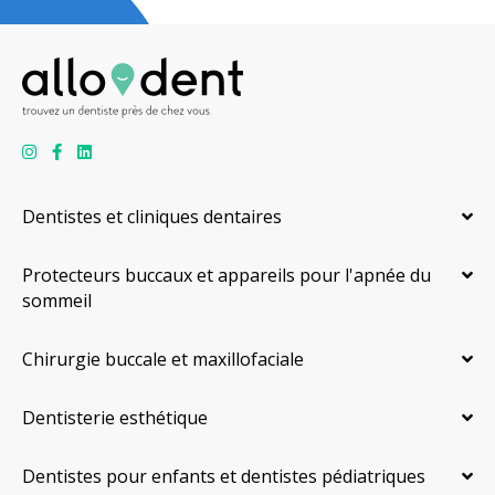
Dentistes et cliniques dentaires
Protecteurs buccaux et appareils pour l'apnée du
sommeil
Chirurgie buccale et maxillofaciale
Dentisterie esthétique
Dentistes pour enfants et dentistes pédiatriques