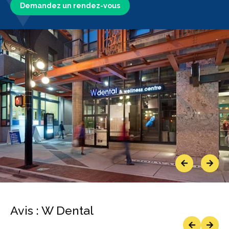
Demandez un rendez-vous
Previous
Next
Avis : W Dental