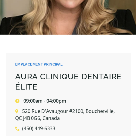
EMPLACEMENT PRINCIPAL
AURA CLINIQUE DENTAIRE
ÉLITE
09:00am - 04:00pm
520 Rue D'Avaugour #2100, Boucherville,
QC J4B 0G6, Canada
(450) 449-6333