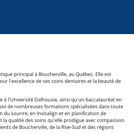
ique principal à Boucherville, au Québec. Elle est
ur l'excellence de ses soins dentaires et la beauté de
 à l'Université Dalhousie, ainsi qu'un baccalauréat en
suivi de nombreuses formations spécialisées dans toute
u sourire, en Invisalign et en planification de
la qualité des soins qu'elle prodigue avec compassion
ients de Boucherville, de la Rive-Sud et des régions