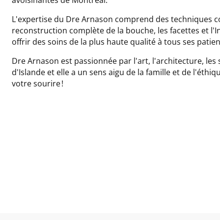
L'expertise du Dre Arnason comprend des techniques cos
reconstruction complète de la bouche, les facettes et l'I
offrir des soins de la plus haute qualité à tous ses patien
Dre Arnason est passionnée par l'art, l'architecture, les 
d'Islande et elle a un sens aigu de la famille et de l'ét
votre sourire !