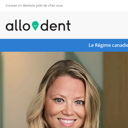
Le Régime canadie