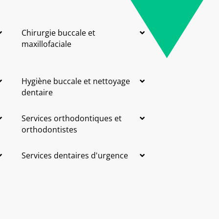
Chirurgie buccale et
maxillofaciale
Hygiène buccale et nettoyage
dentaire
Services orthodontiques et
orthodontistes
Services dentaires d'urgence