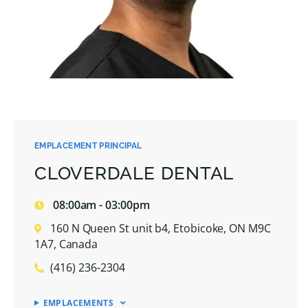
EMPLACEMENT PRINCIPAL
CLOVERDALE DENTAL
08:00am - 03:00pm
160 N Queen St unit b4, Etobicoke, ON M9C
1A7, Canada
(416) 236-2304
EMPLACEMENTS