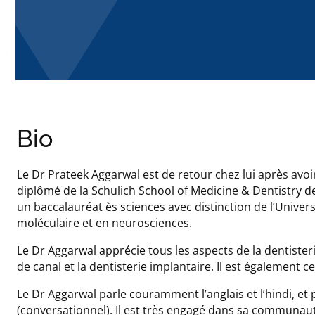
Bio
Le Dr Prateek Aggarwal est de retour chez lui après avoi
diplômé de la Schulich School of Medicine & Dentistry d
un baccalauréat ès sciences avec distinction de l’Univer
moléculaire et en neurosciences.
Le Dr Aggarwal apprécie tous les aspects de la dentister
de canal et la dentisterie implantaire. Il est également ce
Le Dr Aggarwal parle couramment l’anglais et l’hindi, e
(conversationnel). Il est très engagé dans sa communaut