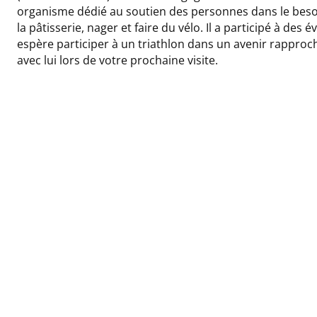
organisme dédié au soutien des personnes dans le besoin.
la pâtisserie, nager et faire du vélo. Il a participé à de
espère participer à un triathlon dans un avenir rapproch
avec lui lors de votre prochaine visite.