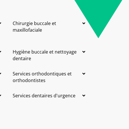
Chirurgie buccale et
maxillofaciale
Hygiène buccale et nettoyage
dentaire
Services orthodontiques et
orthodontistes
Services dentaires d'urgence