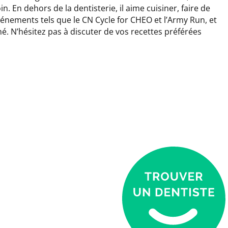
 En dehors de la dentisterie, il aime cuisiner, faire de
s événements tels que le CN Cycle for CHEO et l’Army Run, et
é. N’hésitez pas à discuter de vos recettes préférées