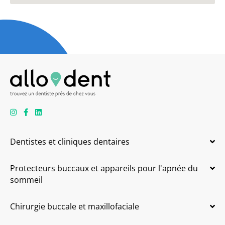
Dentistes et cliniques dentaires
Protecteurs buccaux et appareils pour l'apnée du
sommeil
Chirurgie buccale et maxillofaciale