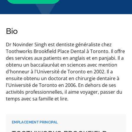
Bio
Dr Novinder Singh est dentiste généraliste chez
Toothworks Brookfield Place Dental à Toronto. Il offre
des services aux patients en anglais et en panjabi. Il a
obtenu un baccalauréat en sciences avec mention
d'honneur à l'Université de Toronto en 2002. Il a
ensuite obtenu un doctorat en chirurgie dentaire à
l'Université de Toronto en 2006. En dehors de ses
activités professionnelles, il aime voyager, passer du
temps avec sa famille et lire.
EMPLACEMENT PRINCIPAL