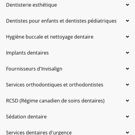
Dentisterie esthétique
Dentistes pour enfants et dentistes pédiatriques
Hygiène buccale et nettoyage dentaire
Implants dentaires
Fournisseurs d'Invisalign
Services orthodontiques et orthodontistes
RCSD (Régime canadien de soins dentaires)
Sédation dentaire
Services dentaires d'urgence