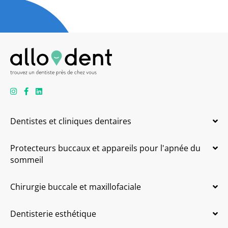
Dentistes et cliniques dentaires
Protecteurs buccaux et appareils pour l'apnée du
sommeil
Chirurgie buccale et maxillofaciale
Dentisterie esthétique