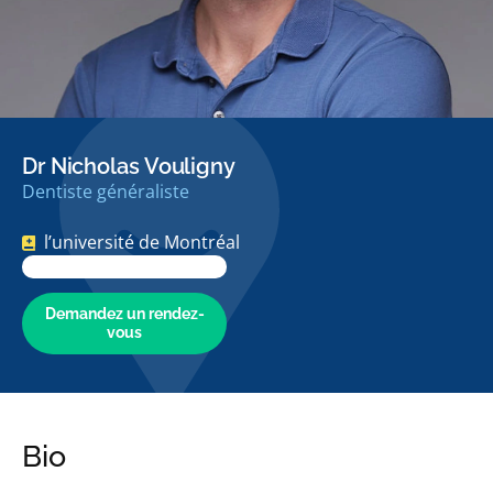
Dr Nicholas Vouligny
Dentiste généraliste
l’université de Montréal
Demandez un rendez-
vous
Bio