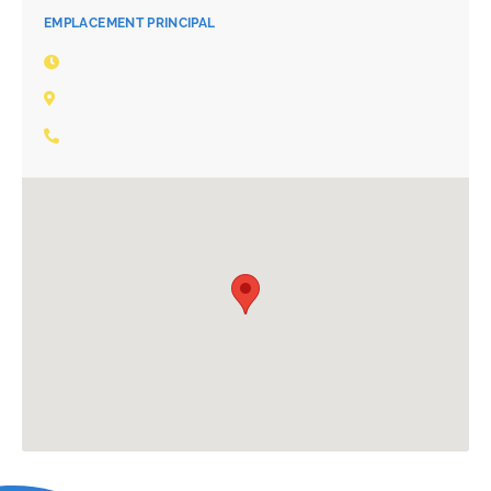
EMPLACEMENT PRINCIPAL