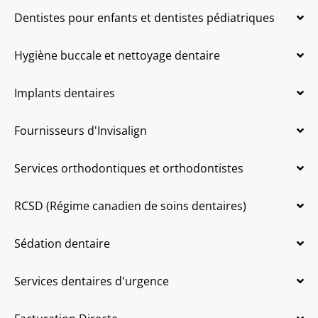
Dentistes pour enfants et dentistes pédiatriques
Hygiène buccale et nettoyage dentaire
Implants dentaires
Fournisseurs d'Invisalign
Services orthodontiques et orthodontistes
RCSD (Régime canadien de soins dentaires)
Sédation dentaire
Services dentaires d'urgence