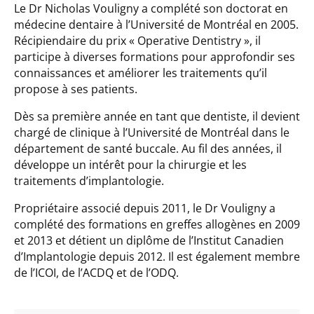
Le Dr Nicholas Vouligny a complété son doctorat en
médecine dentaire à l’Université de Montréal en 2005.
Récipiendaire du prix « Operative Dentistry », il
participe à diverses formations pour approfondir ses
connaissances et améliorer les traitements qu’il
propose à ses patients.
Dès sa première année en tant que dentiste, il devient
chargé de clinique à l’Université de Montréal dans le
département de santé buccale. Au fil des années, il
développe un intérêt pour la chirurgie et les
traitements d’implantologie.
Propriétaire associé depuis 2011, le Dr Vouligny a
complété des formations en greffes allogènes en 2009
et 2013 et détient un diplôme de l’Institut Canadien
d’Implantologie depuis 2012. Il est également membre
de l’ICOI, de l’ACDQ et de l’ODQ.