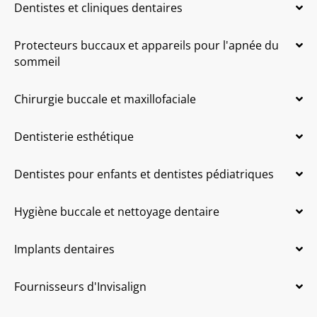
Dentistes et cliniques dentaires
Protecteurs buccaux et appareils pour l'apnée du
sommeil
Chirurgie buccale et maxillofaciale
Dentisterie esthétique
Dentistes pour enfants et dentistes pédiatriques
Hygiène buccale et nettoyage dentaire
Implants dentaires
Fournisseurs d'Invisalign