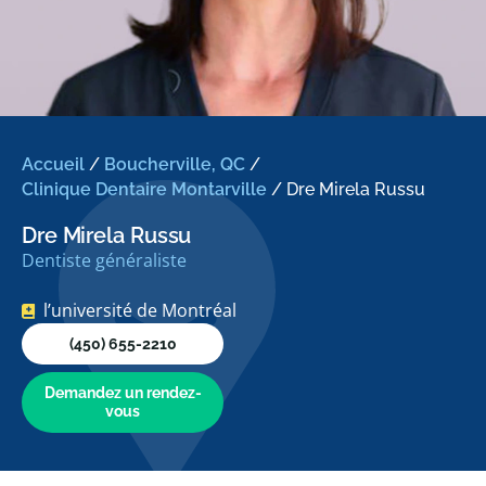
Accueil
/
Boucherville, QC
/
Clinique Dentaire Montarville
/
Dre Mirela Russu
Dre Mirela Russu
Dentiste généraliste
l’université de Montréal
(450) 655-2210
Demandez un rendez-
vous