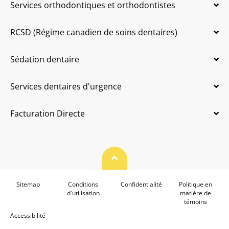
Services orthodontiques et orthodontistes
RCSD (Régime canadien de soins dentaires)
Sédation dentaire
Services dentaires d'urgence
Facturation Directe
Haut de page
Sitemap
Conditions
Confidentialité
Politique en
d'utilisation
matière de
témoins
Accessibilité