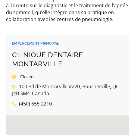
à Toronto sur le diagnostic et le traitement de l’apnée
du sommeil, qu’elle intègre dans sa pratique en
collaboration avec les centres de pneumologie.
EMPLACEMENT PRINCIPAL
CLINIQUE DENTAIRE
MONTARVILLE
Closed
100 Bd de Montarville #220, Boucherville, QC
J4B 5M4, Canada
(450) 655-2210