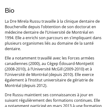
Bio
La Dre Mirela Russu travaille à la clinique dentaire de
Boucherville depuis l’obtention de son doctorat en
médecine dentaire de l’Université de Montréal en
1994. Elle a enrichi son parcours en s’impliquant dans
plusieurs organismes liés au domaine de la santé
dentaire.
Elle a notamment travaillé avec les Forces armées
canadiennes (2000), au Cégep Édouard-Montpetit
(2008-2010), à l’Université McGill (2009-2010) et à
l’Université de Montréal (depuis 2010). Elle exerce
également à l’Institut universitaire de gériatrie de
Montréal (depuis 2012).
Dre Russu maintient ses connaissances à jour en
suivant régulièrement des formations continues. Elle
a notamment participé en mars 2013 à une formation