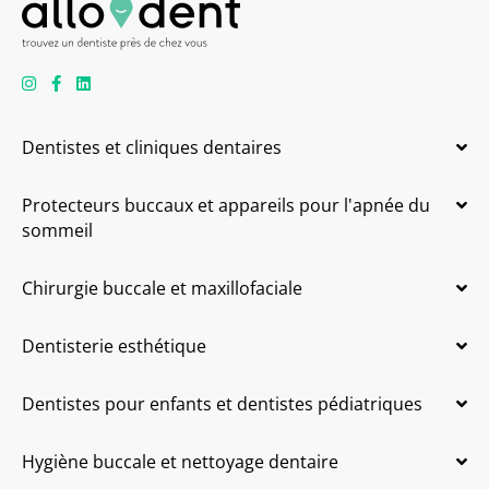
Dentistes et cliniques dentaires
Protecteurs buccaux et appareils pour l'apnée du
sommeil
Chirurgie buccale et maxillofaciale
Dentisterie esthétique
Dentistes pour enfants et dentistes pédiatriques
Hygiène buccale et nettoyage dentaire