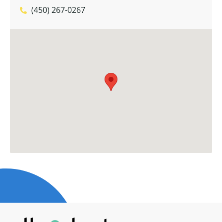
(450) 267-0267