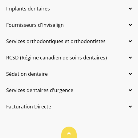
Implants dentaires
Fournisseurs d'Invisalign
Services orthodontiques et orthodontistes
RCSD (Régime canadien de soins dentaires)
Sédation dentaire
Services dentaires d'urgence
Facturation Directe
Haut de page