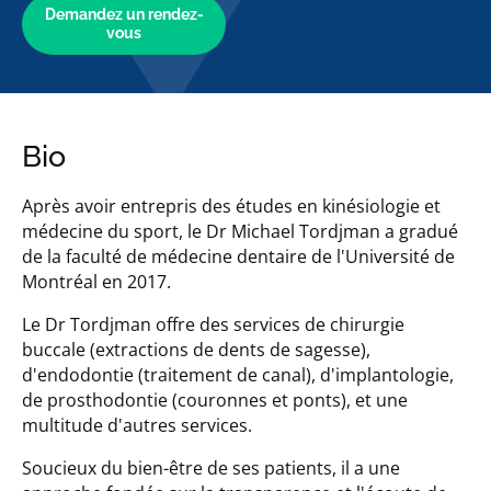
Demandez un rendez-
vous
Bio
Après avoir entrepris des études en kinésiologie et
médecine du sport, le Dr Michael Tordjman a gradué
de la faculté de médecine dentaire de l'Université de
Montréal en 2017.
Le Dr Tordjman offre des services de chirurgie
buccale (extractions de dents de sagesse),
d'endodontie (traitement de canal), d'implantologie,
de prosthodontie (couronnes et ponts), et une
multitude d'autres services.
Soucieux du bien-être de ses patients, il a une