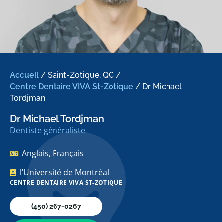
Accueil
/
Saint-Zotique, QC
/
Centre Dentaire VIVA St-Zotique
/
Dr Michael
Tordjman
Dr Michael Tordjman
Dentiste généraliste
Anglais, Français
l’Université de Montréal
CENTRE DENTAIRE VIVA ST-ZOTIQUE
(450) 267-0267