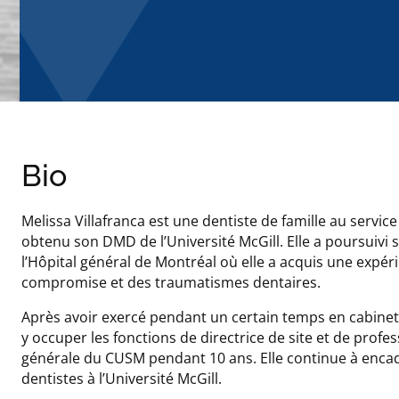
Bio
Melissa Villafranca est une dentiste de famille au servi
obtenu son DMD de l’Université McGill. Elle a poursuivi
l’Hôpital général de Montréal où elle a acquis une expé
compromise et des traumatismes dentaires.
Après avoir exercé pendant un certain temps en cabinet
y occuper les fonctions de directrice de site et de pro
générale du CUSM pendant 10 ans. Elle continue à encad
dentistes à l’Université McGill.