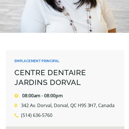
EMPLACEMENT PRINCIPAL
CENTRE DENTAIRE
JARDINS DORVAL
08:00am - 08:00pm
342 Av. Dorval, Dorval, QC H9S 3H7, Canada
(514) 636-5760