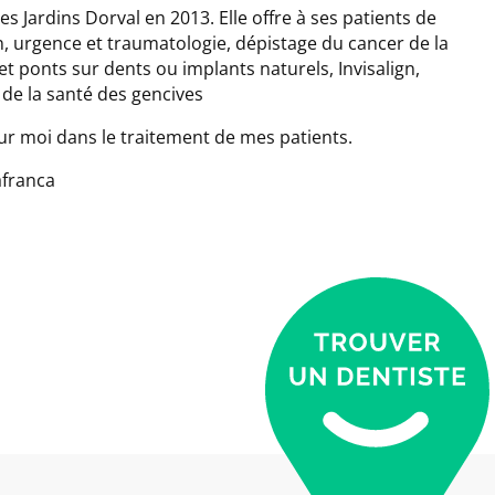
es Jardins Dorval en 2013. Elle offre à ses patients de
, urgence et traumatologie, dépistage du cancer de la
t ponts sur dents ou implants naturels, Invisalign,
 de la santé des gencives
our moi dans le traitement de mes patients.
afranca