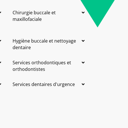
Chirurgie buccale et
maxillofaciale
Hygiène buccale et nettoyage
dentaire
Services orthodontiques et
orthodontistes
Services dentaires d'urgence