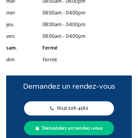
mar.
08:00am - 06:00pm
mer.
08:00am - 04:00pm
jeu.
08:00am - 04:00pm
ven.
08:00am - 04:00pm
sam.
Fermé
dim.
Fermé
Demandez un rendez-vous
(613) 226-4562
Demandez un rendez-vous