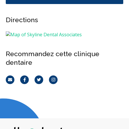
Directions
Recommandez cette clinique
dentaire
Courriel
Facebook
Twitter
Instagram