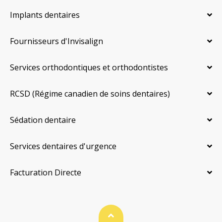
Implants dentaires
Fournisseurs d'Invisalign
Services orthodontiques et orthodontistes
RCSD (Régime canadien de soins dentaires)
Sédation dentaire
Services dentaires d'urgence
Facturation Directe
Haut de page