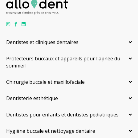
Dentistes et cliniques dentaires
Protecteurs buccaux et appareils pour l'apnée du
sommeil
Chirurgie buccale et maxillofaciale
Dentisterie esthétique
Dentistes pour enfants et dentistes pédiatriques
Hygiène buccale et nettoyage dentaire