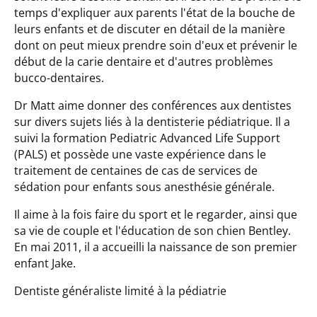
temps d'expliquer aux parents l'état de la bouche de
leurs enfants et de discuter en détail de la manière
dont on peut mieux prendre soin d'eux et prévenir le
début de la carie dentaire et d'autres problèmes
bucco-dentaires.
Dr Matt aime donner des conférences aux dentistes
sur divers sujets liés à la dentisterie pédiatrique. Il a
suivi la formation Pediatric Advanced Life Support
(PALS) et possède une vaste expérience dans le
traitement de centaines de cas de services de
sédation pour enfants sous anesthésie générale.
Il aime à la fois faire du sport et le regarder, ainsi que
sa vie de couple et l'éducation de son chien Bentley.
En mai 2011, il a accueilli la naissance de son premier
enfant Jake.
Dentiste généraliste limité à la pédiatrie