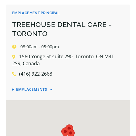
EMPLACEMENT PRINCIPAL
TREEHOUSE DENTAL CARE -
TORONTO
08:00am - 05:00pm
1560 Yonge St suite 290, Toronto, ON M4T
2S9, Canada
(416) 922-2668
EMPLACEMENTS