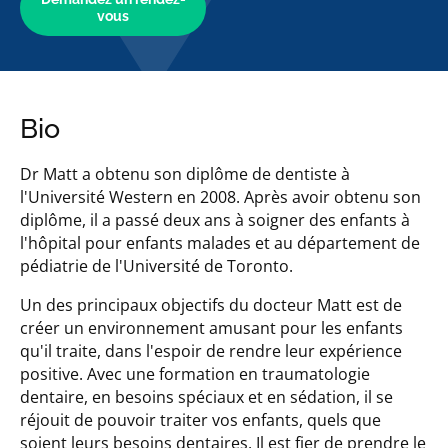
vous
Bio
Dr Matt a obtenu son diplôme de dentiste à
l'Université Western en 2008. Après avoir obtenu son
diplôme, il a passé deux ans à soigner des enfants à
l'hôpital pour enfants malades et au département de
pédiatrie de l'Université de Toronto.
Un des principaux objectifs du docteur Matt est de
créer un environnement amusant pour les enfants
qu'il traite, dans l'espoir de rendre leur expérience
positive. Avec une formation en traumatologie
dentaire, en besoins spéciaux et en sédation, il se
réjouit de pouvoir traiter vos enfants, quels que
soient leurs besoins dentaires. Il est fier de prendre le