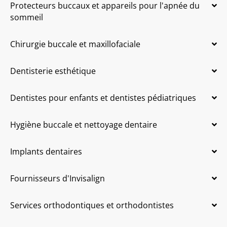
Protecteurs buccaux et appareils pour l'apnée du
sommeil
Chirurgie buccale et maxillofaciale
Dentisterie esthétique
Dentistes pour enfants et dentistes pédiatriques
Hygiène buccale et nettoyage dentaire
Implants dentaires
Fournisseurs d'Invisalign
Services orthodontiques et orthodontistes