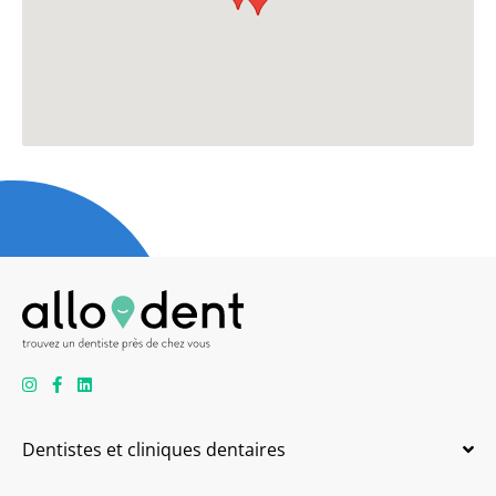
Dentistes et cliniques dentaires