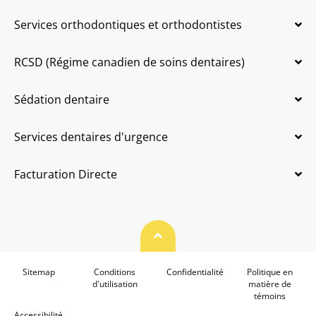
Services orthodontiques et orthodontistes
RCSD (Régime canadien de soins dentaires)
Sédation dentaire
Services dentaires d'urgence
Facturation Directe
Haut de page
Sitemap
Conditions
Confidentialité
Politique en
d'utilisation
matière de
témoins
Accessibilité