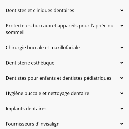
Dentistes et cliniques dentaires
Protecteurs buccaux et appareils pour l'apnée du
sommeil
Chirurgie buccale et maxillofaciale
Dentisterie esthétique
Dentistes pour enfants et dentistes pédiatriques
Hygiène buccale et nettoyage dentaire
Implants dentaires
Fournisseurs d'Invisalign