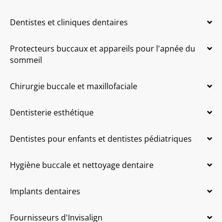
Dentistes et cliniques dentaires
Protecteurs buccaux et appareils pour l'apnée du
sommeil
Chirurgie buccale et maxillofaciale
Dentisterie esthétique
Dentistes pour enfants et dentistes pédiatriques
Hygiène buccale et nettoyage dentaire
Implants dentaires
Fournisseurs d'Invisalign