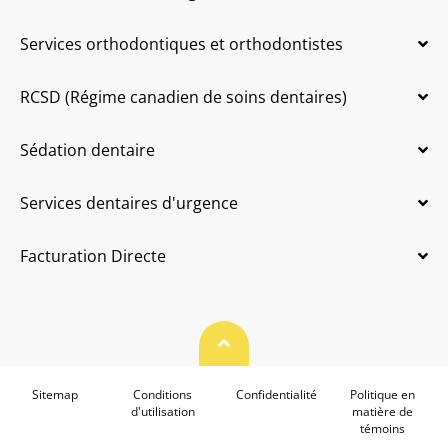
Services orthodontiques et orthodontistes
RCSD (Régime canadien de soins dentaires)
Sédation dentaire
Services dentaires d'urgence
Facturation Directe
Haut de page
Sitemap
Conditions
Confidentialité
Politique en
d'utilisation
matière de
témoins