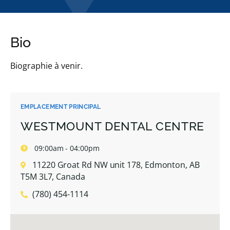
Bio
Biographie à venir.
EMPLACEMENT PRINCIPAL
WESTMOUNT DENTAL CENTRE
09:00am - 04:00pm
11220 Groat Rd NW unit 178, Edmonton, AB
T5M 3L7, Canada
(780) 454-1114