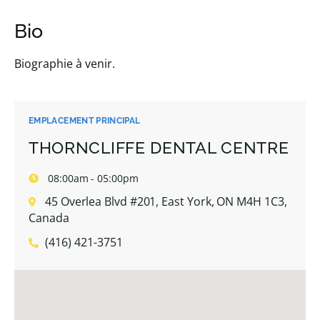
Bio
Biographie à venir.
EMPLACEMENT PRINCIPAL
THORNCLIFFE DENTAL CENTRE
08:00am - 05:00pm
45 Overlea Blvd #201, East York, ON M4H 1C3,
Canada
(416) 421-3751