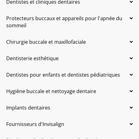
Dentistes et cliniques dentaires
Protecteurs buccaux et appareils pour l'apnée du
sommeil
Chirurgie buccale et maxillofaciale
Dentisterie esthétique
Dentistes pour enfants et dentistes pédiatriques
Hygiène buccale et nettoyage dentaire
Implants dentaires
Fournisseurs d'Invisalign