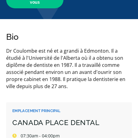
vous
Bio
Dr Coulombe est né et a grandi à Edmonton. Il a
étudié à l'Université de l'Alberta où il a obtenu son
diplôme de dentiste en 1987. Il a travaillé comme
associé pendant environ un an avant d'ouvrir son
propre cabinet en 1988. Il pratique la dentisterie en
ville depuis plus de 27 ans.
EMPLACEMENT PRINCIPAL
CANADA PLACE DENTAL
07:30am - 04:00pm