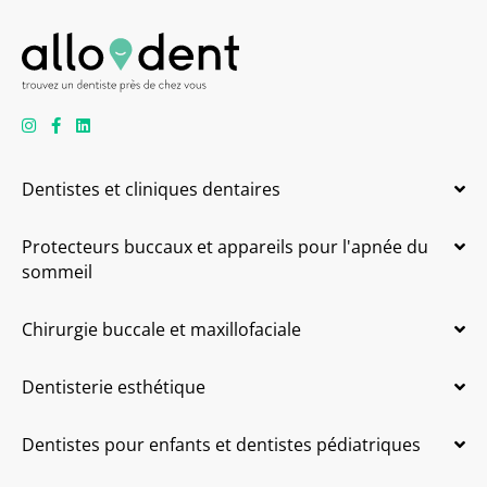
Dentistes et cliniques dentaires
Protecteurs buccaux et appareils pour l'apnée du
sommeil
Chirurgie buccale et maxillofaciale
Dentisterie esthétique
Dentistes pour enfants et dentistes pédiatriques