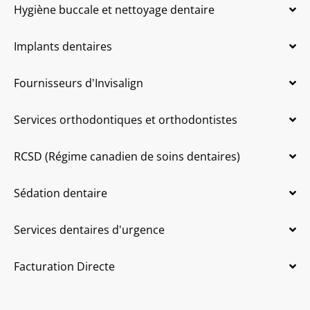
Hygiène buccale et nettoyage dentaire
Implants dentaires
Fournisseurs d'Invisalign
Services orthodontiques et orthodontistes
RCSD (Régime canadien de soins dentaires)
Sédation dentaire
Services dentaires d'urgence
Facturation Directe