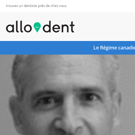
Le Régime canadie