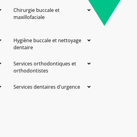
Chirurgie buccale et
maxillofaciale
Hygiène buccale et nettoyage
dentaire
Services orthodontiques et
orthodontistes
Services dentaires d'urgence