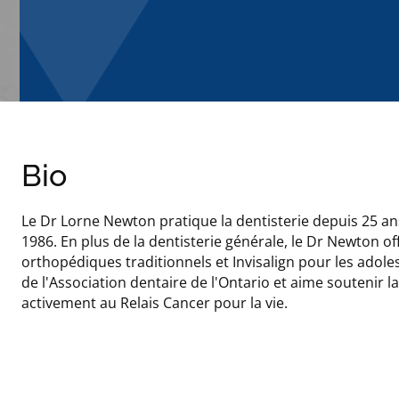
Bio
Le Dr Lorne Newton pratique la dentisterie depuis 25 an
1986. En plus de la dentisterie générale, le Dr Newton 
orthopédiques traditionnels et Invisalign pour les adole
de l'Association dentaire de l'Ontario et aime soutenir 
activement au Relais Cancer pour la vie.