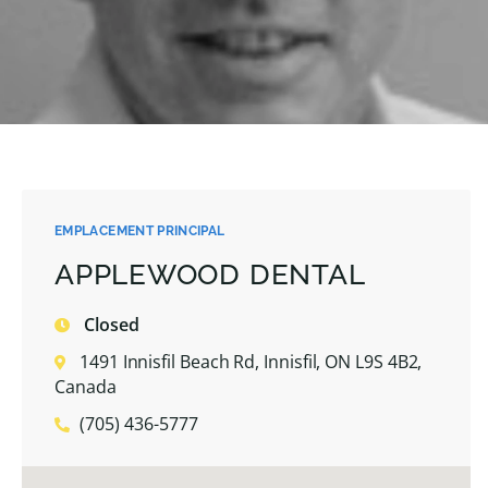
EMPLACEMENT PRINCIPAL
APPLEWOOD DENTAL
Closed
1491 Innisfil Beach Rd, Innisfil, ON L9S 4B2,
Canada
(705) 436-5777