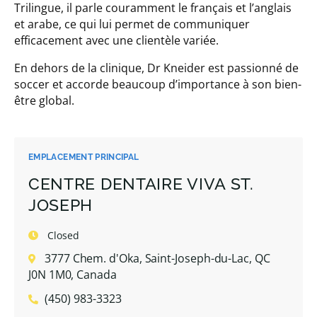
Trilingue, il parle couramment le français et l’anglais
et arabe, ce qui lui permet de communiquer
efficacement avec une clientèle variée.
En dehors de la clinique, Dr Kneider est passionné de
soccer et accorde beaucoup d’importance à son bien-
être global.
EMPLACEMENT PRINCIPAL
CENTRE DENTAIRE VIVA ST.
JOSEPH
Closed
3777 Chem. d'Oka, Saint-Joseph-du-Lac, QC
J0N 1M0, Canada
(450) 983-3323