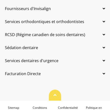
Fournisseurs d'Invisalign
Services orthodontiques et orthodontistes
RCSD (Régime canadien de soins dentaires)
Sédation dentaire
Services dentaires d'urgence
Facturation Directe
Haut de page
Sitemap
Conditions
Confidentialité
Politique en