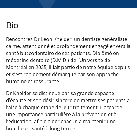
Bio
Rencontrez Dr Leon Kneider, un dentiste généraliste
calme, attentionné et profondément engagé envers la
santé buccodentaire de ses patients. Diplômé en
médecine dentaire (D.M.D.) de l’Université de
Montréal en 2025, il fait partie de notre équipe depuis
et s’est rapidement démarqué par son approche
humaine et rassurante.
Dr Kneider se distingue par sa grande capacité
d’écoute et son désir sincère de mettre ses patients à
l’aise à chaque étape de leur traitement. Il accorde
une importance particulière à la prévention et à
l’éducation, afin d’aider chacun à maintenir une
bouche en santé à long terme.