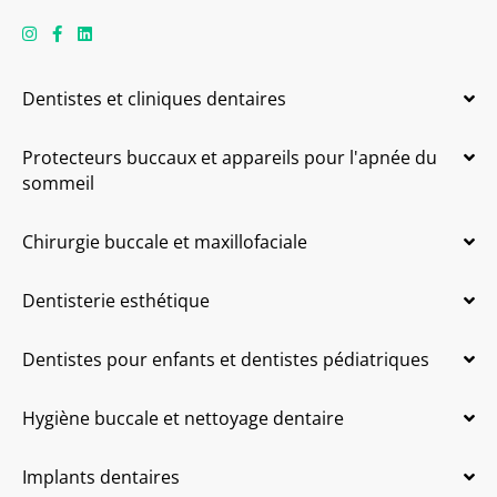
Dentistes et cliniques dentaires
Protecteurs buccaux et appareils pour l'apnée du
sommeil
Chirurgie buccale et maxillofaciale
Dentisterie esthétique
Dentistes pour enfants et dentistes pédiatriques
Hygiène buccale et nettoyage dentaire
Implants dentaires