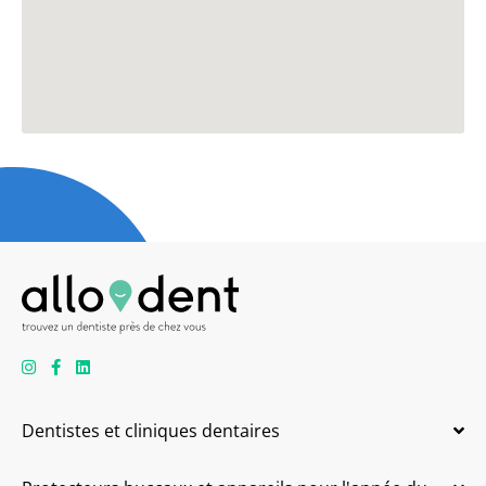
Dentistes et cliniques dentaires