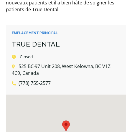
nouveaux patients et il a bien hâte de soigner les
patients de True Dental.
EMPLACEMENT PRINCIPAL
TRUE DENTAL
Closed
525 BC-97 Unit 208, West Kelowna, BC V1Z
4C9, Canada
(778) 755-2577