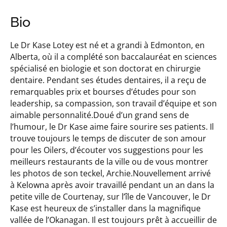
Bio
Le Dr Kase Lotey est né et a grandi à Edmonton, en
Alberta, où il a complété son baccalauréat en sciences
spécialisé en biologie et son doctorat en chirurgie
dentaire. Pendant ses études dentaires, il a reçu de
remarquables prix et bourses d’études pour son
leadership, sa compassion, son travail d’équipe et son
aimable personnalité.Doué d’un grand sens de
l’humour, le Dr Kase aime faire sourire ses patients. Il
trouve toujours le temps de discuter de son amour
pour les Oilers, d’écouter vos suggestions pour les
meilleurs restaurants de la ville ou de vous montrer
les photos de son teckel, Archie.Nouvellement arrivé
à Kelowna après avoir travaillé pendant un an dans la
petite ville de Courtenay, sur l’île de Vancouver, le Dr
Kase est heureux de s’installer dans la magnifique
vallée de l’Okanagan. Il est toujours prêt à accueillir de