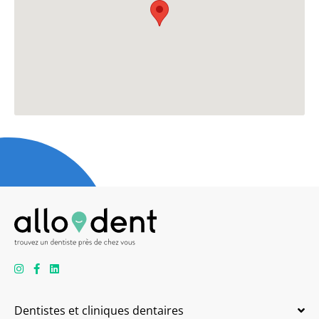
Dentistes et cliniques dentaires