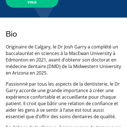
vous
Bio
Originaire de Calgary, le Dr Josh Garry a complété un
baccalauréat en sciences à la MacEwan University à
Edmonton en 2021, avant d’obtenir son doctorat en
médecine dentaire (DMD) de la Midwestern University
en Arizona en 2025.
Passionné par tous les aspects de la dentisterie, le Dr
Garry accorde une grande importance à créer une
expérience confortable et accueillante pour chaque
patient. Il croit que bâtir une relation de confiance et
aider les gens à se sentir à l’aise est tout aussi
essentiel que d’offrir des soins dentaires de qualité.