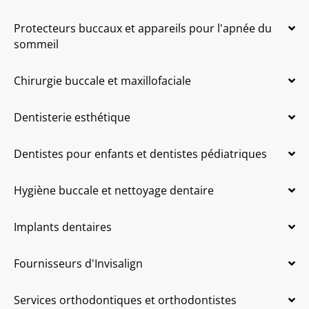
Protecteurs buccaux et appareils pour l'apnée du
sommeil
Chirurgie buccale et maxillofaciale
Dentisterie esthétique
Dentistes pour enfants et dentistes pédiatriques
Hygiène buccale et nettoyage dentaire
Implants dentaires
Fournisseurs d'Invisalign
Services orthodontiques et orthodontistes