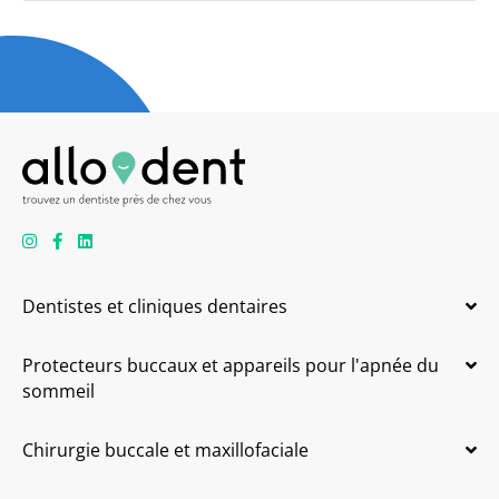
Dentistes et cliniques dentaires
Protecteurs buccaux et appareils pour l'apnée du
sommeil
Chirurgie buccale et maxillofaciale