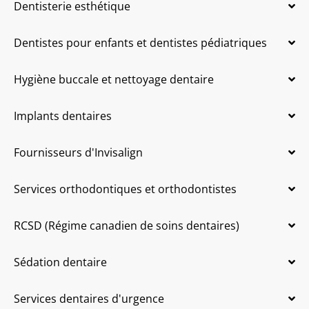
Dentisterie esthétique
Dentistes pour enfants et dentistes pédiatriques
Hygiène buccale et nettoyage dentaire
Implants dentaires
Fournisseurs d'Invisalign
Services orthodontiques et orthodontistes
RCSD (Régime canadien de soins dentaires)
Sédation dentaire
Services dentaires d'urgence