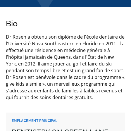
Bio
Dr Rosen a obtenu son diplôme de l'école dentaire de
l'Université Nova Southeastern en Floride en 2011. Il a
effectué une résidence en médecine générale à
l'hôpital jamaïcain de Queens, dans l'État de New
York, en 2012. Il aime jouer au golf et faire du ski
pendant son temps libre et est un grand fan de sport.
Dr Rosen est bénévole dans le cadre du programme «
give kids a smile », un merveilleux programme qui
s'adresse aux enfants de familles à faibles revenus et
qui fournit des soins dentaires gratuits.
EMPLACEMENT PRINCIPAL