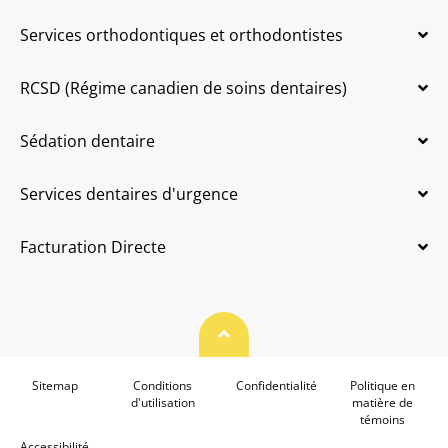
Services orthodontiques et orthodontistes
RCSD (Régime canadien de soins dentaires)
Sédation dentaire
Services dentaires d'urgence
Facturation Directe
Haut de page
Sitemap
Conditions
Confidentialité
Politique en
d'utilisation
matière de
témoins
Accessibilité