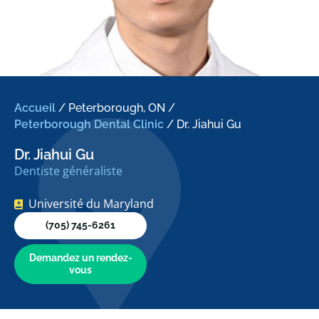
Accueil
/
Peterborough, ON
/
Peterborough Dental Clinic
/
Dr. Jiahui Gu
Dr. Jiahui Gu
Dentiste généraliste
Université du Maryland
(705) 745-6261
Demandez un rendez-
vous