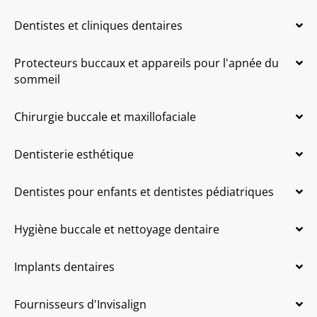
Dentistes et cliniques dentaires
Protecteurs buccaux et appareils pour l'apnée du
sommeil
Chirurgie buccale et maxillofaciale
Dentisterie esthétique
Dentistes pour enfants et dentistes pédiatriques
Hygiène buccale et nettoyage dentaire
Implants dentaires
Fournisseurs d'Invisalign