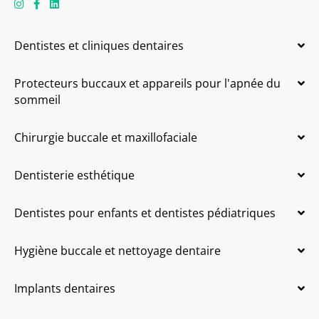
Dentistes et cliniques dentaires
Protecteurs buccaux et appareils pour l'apnée du
sommeil
Chirurgie buccale et maxillofaciale
Dentisterie esthétique
Dentistes pour enfants et dentistes pédiatriques
Hygiène buccale et nettoyage dentaire
Implants dentaires