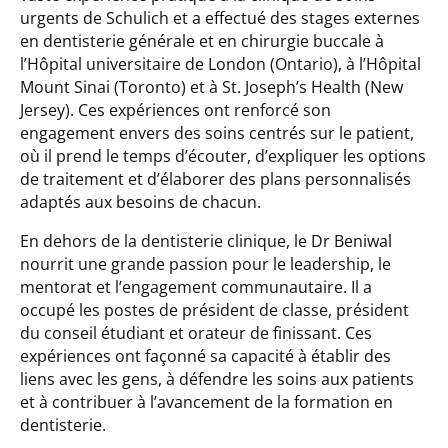
urgents de Schulich et a effectué des stages externes
en dentisterie générale et en chirurgie buccale à
l’Hôpital universitaire de London (Ontario), à l’Hôpital
Mount Sinai (Toronto) et à St. Joseph’s Health (New
Jersey). Ces expériences ont renforcé son
engagement envers des soins centrés sur le patient,
où il prend le temps d’écouter, d’expliquer les options
de traitement et d’élaborer des plans personnalisés
adaptés aux besoins de chacun.
En dehors de la dentisterie clinique, le Dr Beniwal
nourrit une grande passion pour le leadership, le
mentorat et l’engagement communautaire. Il a
occupé les postes de président de classe, président
du conseil étudiant et orateur de finissant. Ces
expériences ont façonné sa capacité à établir des
liens avec les gens, à défendre les soins aux patients
et à contribuer à l’avancement de la formation en
dentisterie.