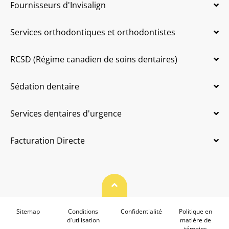
Fournisseurs d'Invisalign
Services orthodontiques et orthodontistes
RCSD (Régime canadien de soins dentaires)
Sédation dentaire
Services dentaires d'urgence
Facturation Directe
Haut de page
Sitemap
Conditions
Confidentialité
Politique en
d'utilisation
matière de
témoins