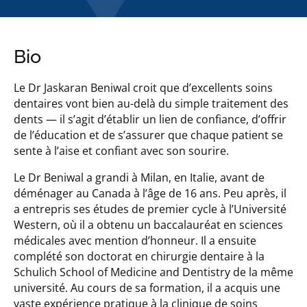
Bio
Le Dr Jaskaran Beniwal croit que d’excellents soins
dentaires vont bien au-delà du simple traitement des
dents — il s’agit d’établir un lien de confiance, d’offrir
de l’éducation et de s’assurer que chaque patient se
sente à l’aise et confiant avec son sourire.
Le Dr Beniwal a grandi à Milan, en Italie, avant de
déménager au Canada à l’âge de 16 ans. Peu après, il
a entrepris ses études de premier cycle à l’Université
Western, où il a obtenu un baccalauréat en sciences
médicales avec mention d’honneur. Il a ensuite
complété son doctorat en chirurgie dentaire à la
Schulich School of Medicine and Dentistry de la même
université. Au cours de sa formation, il a acquis une
vaste expérience pratique à la clinique de soins