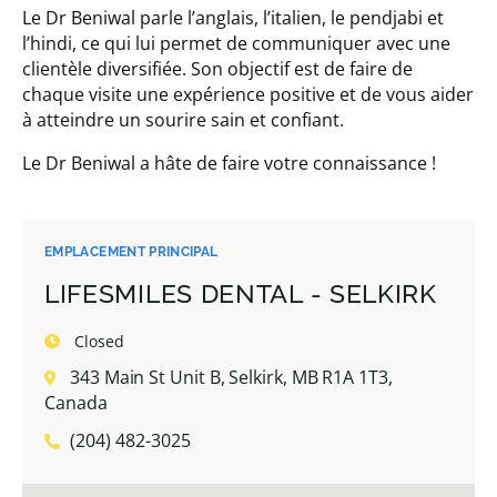
Le Dr Beniwal parle l’anglais, l’italien, le pendjabi et
l’hindi, ce qui lui permet de communiquer avec une
clientèle diversifiée. Son objectif est de faire de
chaque visite une expérience positive et de vous aider
à atteindre un sourire sain et confiant.
Le Dr Beniwal a hâte de faire votre connaissance !
EMPLACEMENT PRINCIPAL
LIFESMILES DENTAL - SELKIRK
Closed
343 Main St Unit B, Selkirk, MB R1A 1T3,
Canada
(204) 482-3025