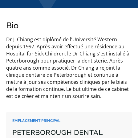
Bio
Dr J. Chiang est diplômé de l'Université Western
depuis 1997. Après avoir effectué une résidence au
Hospital for Sick Children, le Dr Chiang s'est installé à
Peterborough pour pratiquer la dentisterie. Après
quatre ans comme associé, Dr Chiang a rejoint la
clinique dentaire de Peterborough et continue à
mettre à jour ses compétences cliniques par le biais
de la formation continue. Le but ultime de ce cabinet
est de créer et maintenir un sourire sain.
EMPLACEMENT PRINCIPAL
PETERBOROUGH DENTAL