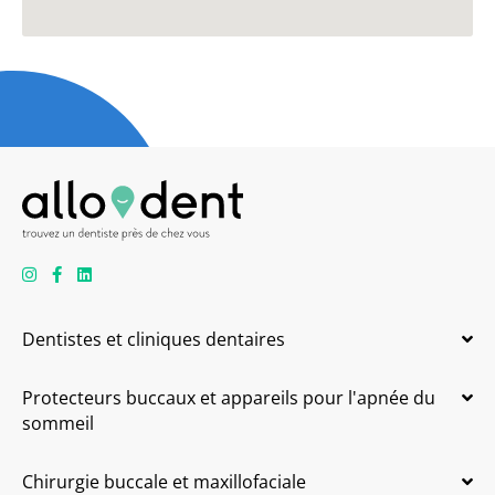
Dentistes et cliniques dentaires
Protecteurs buccaux et appareils pour l'apnée du
sommeil
Chirurgie buccale et maxillofaciale