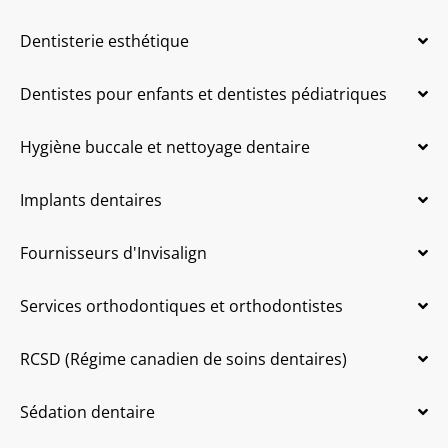
Dentisterie esthétique
Dentistes pour enfants et dentistes pédiatriques
Hygiène buccale et nettoyage dentaire
Implants dentaires
Fournisseurs d'Invisalign
Services orthodontiques et orthodontistes
RCSD (Régime canadien de soins dentaires)
Sédation dentaire