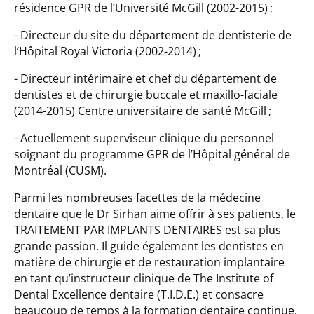
résidence GPR de l’Université McGill (2002-2015) ;
- Directeur du site du département de dentisterie de
l’Hôpital Royal Victoria (2002-2014) ;
- Directeur intérimaire et chef du département de
dentistes et de chirurgie buccale et maxillo-faciale
(2014-2015) Centre universitaire de santé McGill ;
- Actuellement superviseur clinique du personnel
soignant du programme GPR de l’Hôpital général de
Montréal (CUSM).
Parmi les nombreuses facettes de la médecine
dentaire que le Dr Sirhan aime offrir à ses patients, le
TRAITEMENT PAR IMPLANTS DENTAIRES est sa plus
grande passion. Il guide également les dentistes en
matière de chirurgie et de restauration implantaire
en tant qu’instructeur clinique de The Institute of
Dental Excellence dentaire (T.I.D.E.) et consacre
beaucoup de temps à la formation dentaire continue.