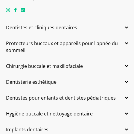
Dentistes et cliniques dentaires
Protecteurs buccaux et appareils pour l'apnée du
sommeil
Chirurgie buccale et maxillofaciale
Dentisterie esthétique
Dentistes pour enfants et dentistes pédiatriques
Hygiène buccale et nettoyage dentaire
Implants dentaires