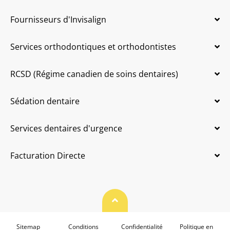
Fournisseurs d'Invisalign
Services orthodontiques et orthodontistes
RCSD (Régime canadien de soins dentaires)
Sédation dentaire
Services dentaires d'urgence
Facturation Directe
Haut de page
Sitemap
Conditions
Confidentialité
Politique en