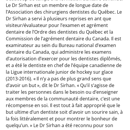
Le Dr Sirhan est un membre de longue date de
l’Association des chirurgiens dentistes du Québec. Le
Dr Sirhan a servi à plusieurs reprises en ant que
visiteur/évaluateur pour l’examen et agrément
dentaire de l’Ordre des dentistes du Québec et la
Commission de l’agrément dentaire du Canada. Il est
examinateur au sein du Bureau national d’examen
dentaire du Canada, qui administre les examens
d’autorisation d’exercer pour les dentistes diplômés,
et a été le dentiste en chef de l’équipe canadienne de
la Ligue internationale junior de hockey sur glace
(2013-2016). « Il n’y a pas de plus grand sens que
d’avoir un but », dit le Dr Sirhan. « Qu’il s’agisse de
traiter les personnes dans le besoin ou d’enseigner
aux membres de la communauté dentaire, c’est une
récompense en soi. Il est tout à fait approprié que le
but ultime d’un dentiste soit d’avoir un sourire sain, à
la fois littéralement et pour montrer le bonheur de
quelqu’un. » Le Dr Sirhan a été reconnu pour son