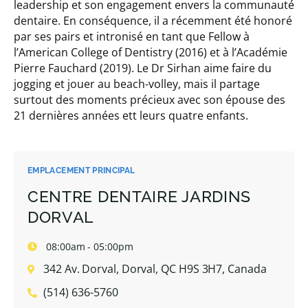
leadership et son engagement envers la communauté
dentaire. En conséquence, il a récemment été honoré
par ses pairs et intronisé en tant que Fellow à
l’American College of Dentistry (2016) et à l’Académie
Pierre Fauchard (2019). Le Dr Sirhan aime faire du
jogging et jouer au beach-volley, mais il partage
surtout des moments précieux avec son épouse des
21 dernières années ett leurs quatre enfants.
EMPLACEMENT PRINCIPAL
CENTRE DENTAIRE JARDINS
DORVAL
08:00am - 05:00pm
342 Av. Dorval, Dorval, QC H9S 3H7, Canada
(514) 636-5760