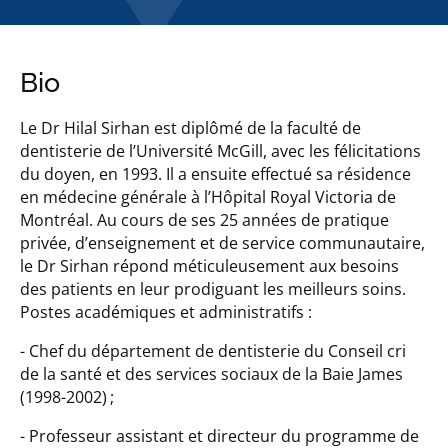
Bio
Le Dr Hilal Sirhan est diplômé de la faculté de
dentisterie de l’Université McGill, avec les félicitations
du doyen, en 1993. Il a ensuite effectué sa résidence
en médecine générale à l’Hôpital Royal Victoria de
Montréal. Au cours de ses 25 années de pratique
privée, d’enseignement et de service communautaire,
le Dr Sirhan répond méticuleusement aux besoins
des patients en leur prodiguant les meilleurs soins.
Postes académiques et administratifs :
- Chef du département de dentisterie du Conseil cri
de la santé et des services sociaux de la Baie James
(1998-2002) ;
- Professeur assistant et directeur du programme de