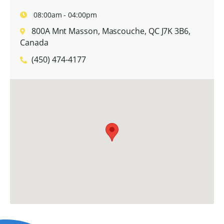
08:00am - 04:00pm
800A Mnt Masson, Mascouche, QC J7K 3B6,
Canada
(450) 474-4177