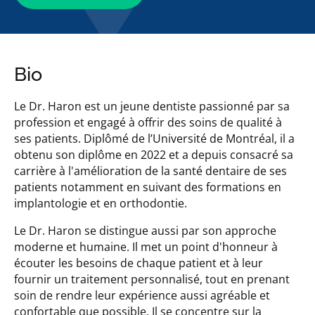
Bio
Le Dr. Haron est un jeune dentiste passionné par sa
profession et engagé à offrir des soins de qualité à
ses patients. Diplômé de l’Université de Montréal, il a
obtenu son diplôme en 2022 et a depuis consacré sa
carrière à l'amélioration de la santé dentaire de ses
patients notamment en suivant des formations en
implantologie et en orthodontie.
Le Dr. Haron se distingue aussi par son approche
moderne et humaine. Il met un point d'honneur à
écouter les besoins de chaque patient et à leur
fournir un traitement personnalisé, tout en prenant
soin de rendre leur expérience aussi agréable et
confortable que possible. Il se concentre sur la