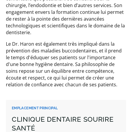
chirurgie, l’endodontie et bien d’autres services. Son
engagement envers la formation continue lui permet
de rester à la pointe des dernières avancées
technologiques et scientifiques dans le domaine de la
dentisterie.
Le Dr. Haron est également très impliqué dans la
prévention des maladies buccodentaires, et il prend
le temps d'éduquer ses patients sur l'importance
d'une bonne hygiène dentaire. Sa philosophie de
soins repose sur un équilibre entre compétence,
écoute et respect, ce qui lui permet de créer une
relation de confiance avec chacun de ses patients.
EMPLACEMENT PRINCIPAL
CLINIQUE DENTAIRE SOURIRE
SANTÉ