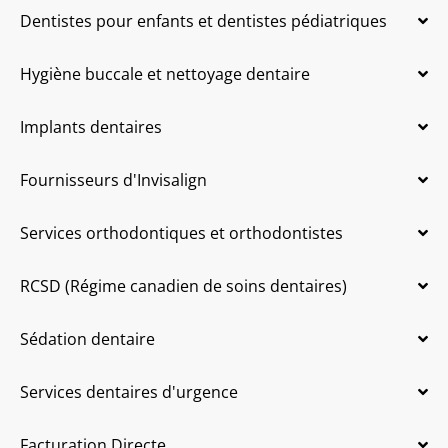
Dentistes pour enfants et dentistes pédiatriques
Hygiène buccale et nettoyage dentaire
Implants dentaires
Fournisseurs d'Invisalign
Services orthodontiques et orthodontistes
RCSD (Régime canadien de soins dentaires)
Sédation dentaire
Services dentaires d'urgence
Facturation Directe