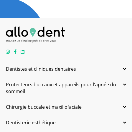
Dentistes et cliniques dentaires
Protecteurs buccaux et appareils pour l'apnée du
sommeil
Chirurgie buccale et maxillofaciale
Dentisterie esthétique