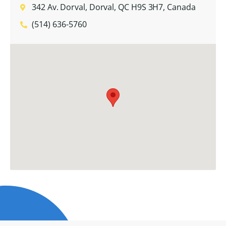
342 Av. Dorval, Dorval, QC H9S 3H7, Canada
(514) 636-5760