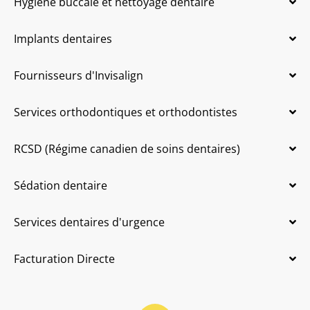
Hygiène buccale et nettoyage dentaire
Implants dentaires
Fournisseurs d'Invisalign
Services orthodontiques et orthodontistes
RCSD (Régime canadien de soins dentaires)
Sédation dentaire
Services dentaires d'urgence
Facturation Directe