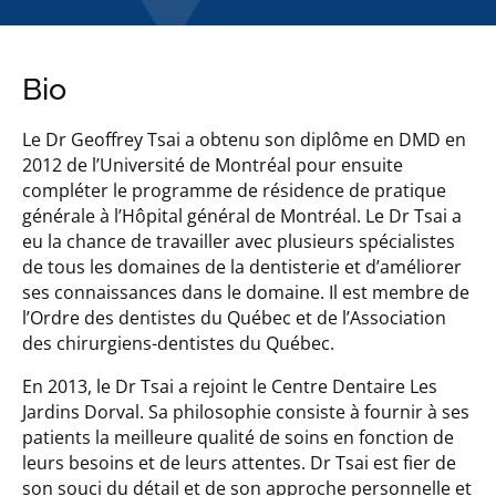
Bio
Le Dr Geoffrey Tsai a obtenu son diplôme en DMD en
2012 de l’Université de Montréal pour ensuite
compléter le programme de résidence de pratique
générale à l’Hôpital général de Montréal. Le Dr Tsai a
eu la chance de travailler avec plusieurs spécialistes
de tous les domaines de la dentisterie et d’améliorer
ses connaissances dans le domaine. Il est membre de
l’Ordre des dentistes du Québec et de l’Association
des chirurgiens-dentistes du Québec.
En 2013, le Dr Tsai a rejoint le Centre Dentaire Les
Jardins Dorval. Sa philosophie consiste à fournir à ses
patients la meilleure qualité de soins en fonction de
leurs besoins et de leurs attentes. Dr Tsai est fier de
son souci du détail et de son approche personnelle et