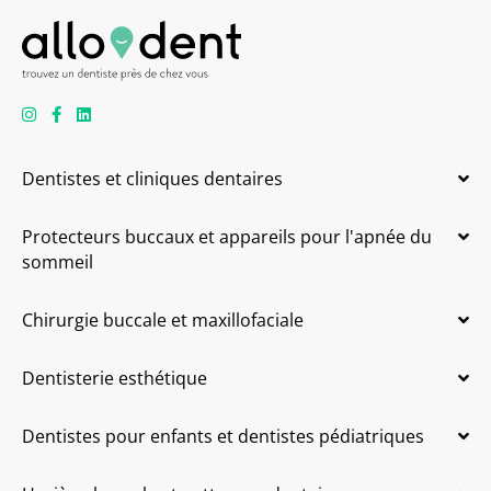
Dentistes et cliniques dentaires
Protecteurs buccaux et appareils pour l'apnée du
sommeil
Chirurgie buccale et maxillofaciale
Dentisterie esthétique
Dentistes pour enfants et dentistes pédiatriques