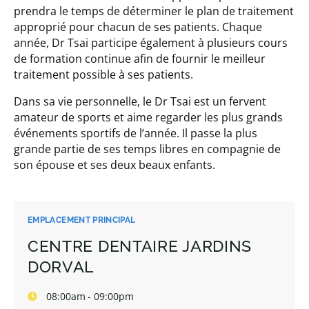
prendra le temps de déterminer le plan de traitement
approprié pour chacun de ses patients. Chaque
année, Dr Tsai participe également à plusieurs cours
de formation continue afin de fournir le meilleur
traitement possible à ses patients.
Dans sa vie personnelle, le Dr Tsai est un fervent
amateur de sports et aime regarder les plus grands
événements sportifs de l’année. Il passe la plus
grande partie de ses temps libres en compagnie de
son épouse et ses deux beaux enfants.
EMPLACEMENT PRINCIPAL
CENTRE DENTAIRE JARDINS
DORVAL
08:00am - 09:00pm