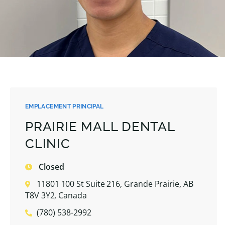
EMPLACEMENT PRINCIPAL
PRAIRIE MALL DENTAL
CLINIC
Closed
11801 100 St Suite 216, Grande Prairie, AB
T8V 3Y2, Canada
(780) 538-2992