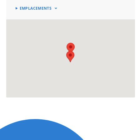
EMPLACEMENTS