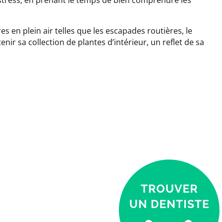
es en plein air telles que les escapades routières, le
enir sa collection de plantes d’intérieur, un reflet de sa