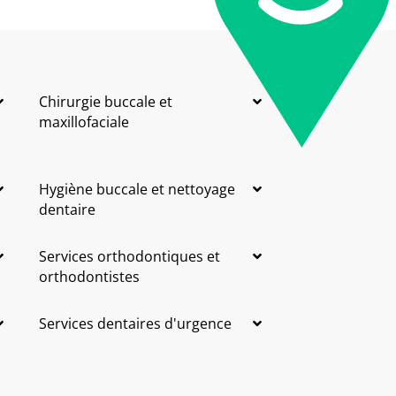
Chirurgie buccale et
maxillofaciale
Hygiène buccale et nettoyage
dentaire
Services orthodontiques et
orthodontistes
Services dentaires d'urgence