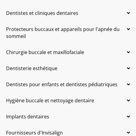
Dentistes et cliniques dentaires
Protecteurs buccaux et appareils pour l'apnée du
sommeil
Chirurgie buccale et maxillofaciale
Dentisterie esthétique
Dentistes pour enfants et dentistes pédiatriques
Hygiène buccale et nettoyage dentaire
Implants dentaires
Fournisseurs d'Invisalign