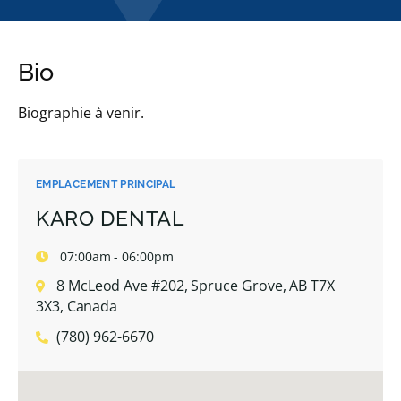
Bio
Biographie à venir.
EMPLACEMENT PRINCIPAL
KARO DENTAL
07:00am - 06:00pm
8 McLeod Ave #202, Spruce Grove, AB T7X
3X3, Canada
(780) 962-6670