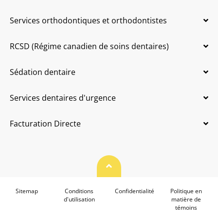
Services orthodontiques et orthodontistes
RCSD (Régime canadien de soins dentaires)
Sédation dentaire
Services dentaires d'urgence
Facturation Directe
Haut de page
Sitemap
Conditions
Confidentialité
Politique en
d'utilisation
matière de
témoins