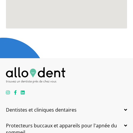
Dentistes et cliniques dentaires
Protecteurs buccaux et appareils pour l'apnée du
sommeil