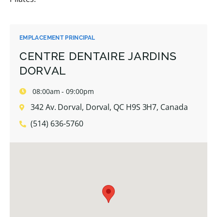
EMPLACEMENT PRINCIPAL
CENTRE DENTAIRE JARDINS
DORVAL
08:00am - 09:00pm
342 Av. Dorval, Dorval, QC H9S 3H7, Canada
(514) 636-5760