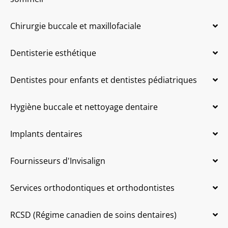
Chirurgie buccale et maxillofaciale
Dentisterie esthétique
Dentistes pour enfants et dentistes pédiatriques
Hygiène buccale et nettoyage dentaire
Implants dentaires
Fournisseurs d'Invisalign
Services orthodontiques et orthodontistes
RCSD (Régime canadien de soins dentaires)