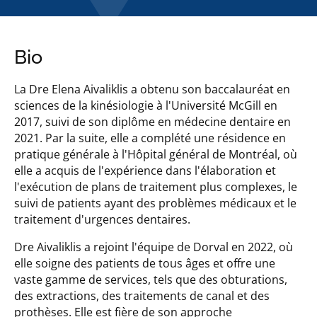
Bio
La Dre Elena Aivaliklis a obtenu son baccalauréat en
sciences de la kinésiologie à l'Université McGill en
2017, suivi de son diplôme en médecine dentaire en
2021. Par la suite, elle a complété une résidence en
pratique générale à l'Hôpital général de Montréal, où
elle a acquis de l'expérience dans l'élaboration et
l'exécution de plans de traitement plus complexes, le
suivi de patients ayant des problèmes médicaux et le
traitement d'urgences dentaires.
Dre Aivaliklis a rejoint l'équipe de Dorval en 2022, où
elle soigne des patients de tous âges et offre une
vaste gamme de services, tels que des obturations,
des extractions, des traitements de canal et des
prothèses. Elle est fière de son approche