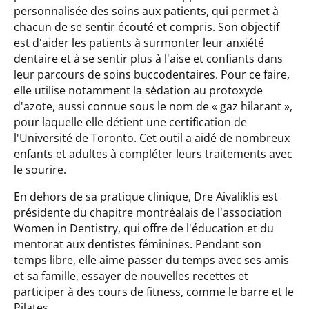
personnalisée des soins aux patients, qui permet à
chacun de se sentir écouté et compris. Son objectif
est d'aider les patients à surmonter leur anxiété
dentaire et à se sentir plus à l'aise et confiants dans
leur parcours de soins buccodentaires. Pour ce faire,
elle utilise notamment la sédation au protoxyde
d'azote, aussi connue sous le nom de « gaz hilarant »,
pour laquelle elle détient une certification de
l'Université de Toronto. Cet outil a aidé de nombreux
enfants et adultes à compléter leurs traitements avec
le sourire.
En dehors de sa pratique clinique, Dre Aivaliklis est
présidente du chapitre montréalais de l'association
Women in Dentistry, qui offre de l'éducation et du
mentorat aux dentistes féminines. Pendant son
temps libre, elle aime passer du temps avec ses amis
et sa famille, essayer de nouvelles recettes et
participer à des cours de fitness, comme le barre et le
Pilates.