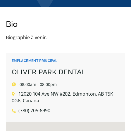
Bio
Biographie à venir.
EMPLACEMENT PRINCIPAL
OLIVER PARK DENTAL
08:00am - 08:00pm
12020 104 Ave NW #202, Edmonton, AB T5K
0G6, Canada
(780) 705-6990