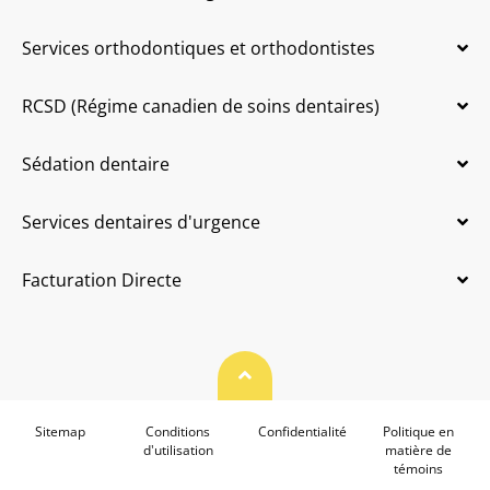
Services orthodontiques et orthodontistes
RCSD (Régime canadien de soins dentaires)
Sédation dentaire
Services dentaires d'urgence
Facturation Directe
Haut de page
Sitemap
Conditions
Confidentialité
Politique en
d'utilisation
matière de
témoins