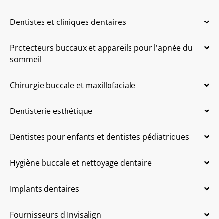
Dentistes et cliniques dentaires
Protecteurs buccaux et appareils pour l'apnée du
sommeil
Chirurgie buccale et maxillofaciale
Dentisterie esthétique
Dentistes pour enfants et dentistes pédiatriques
Hygiène buccale et nettoyage dentaire
Implants dentaires
Fournisseurs d'Invisalign