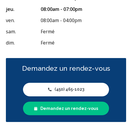
jeu.
08:00am - 07:00pm
ven.
08:00am - 04:00pm
sam.
Fermé
dim.
Fermé
Demandez un rendez-vous
(450) 465-1023
Demandez un rendez-vous