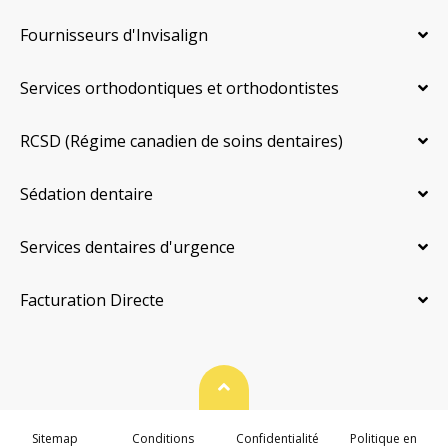
Fournisseurs d'Invisalign
Services orthodontiques et orthodontistes
RCSD (Régime canadien de soins dentaires)
Sédation dentaire
Services dentaires d'urgence
Facturation Directe
Haut de page
Sitemap
Conditions
Confidentialité
Politique en