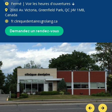
Fermé | Voir les heures d'ouvertures
2060 Av. Victoria, Greenfield Park, QC J4V 1M8,
Canada
fr.cliniquedentairesgrolang.ca
Demandez un rendez-vous