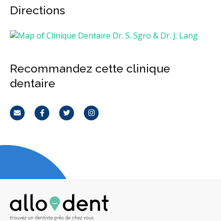
Directions
Recommandez cette clinique
dentaire
Courriel
Facebook
Twitter
Instagram