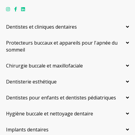
Dentistes et cliniques dentaires
Protecteurs buccaux et appareils pour l'apnée du
sommeil
Chirurgie buccale et maxillofaciale
Dentisterie esthétique
Dentistes pour enfants et dentistes pédiatriques
Hygiène buccale et nettoyage dentaire
Implants dentaires