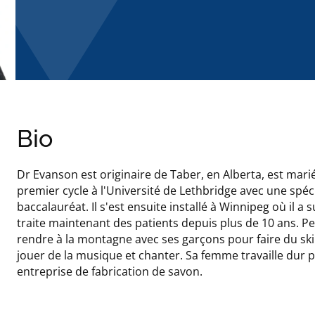
Bio
Dr Evanson est originaire de Taber, en Alberta, est marié
premier cycle à l'Université de Lethbridge avec une spé
baccalauréat. Il s'est ensuite installé à Winnipeg où il a 
traite maintenant des patients depuis plus de 10 ans. P
rendre à la montagne avec ses garçons pour faire du sk
jouer de la musique et chanter. Sa femme travaille dur 
entreprise de fabrication de savon.