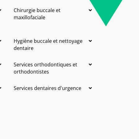
Chirurgie buccale et
maxillofaciale
Hygiène buccale et nettoyage
dentaire
Services orthodontiques et
orthodontistes
Services dentaires d'urgence