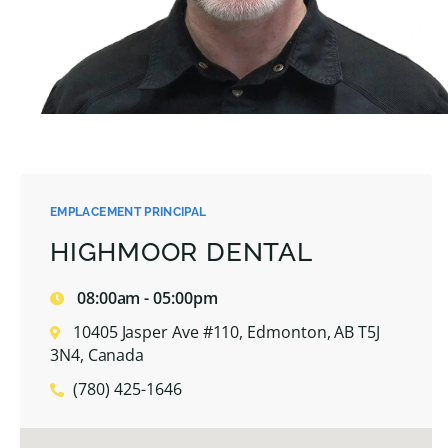
EMPLACEMENT PRINCIPAL
HIGHMOOR DENTAL
08:00am - 05:00pm
10405 Jasper Ave #110, Edmonton, AB T5J
3N4, Canada
(780) 425-1646