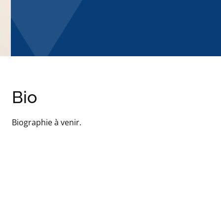
Bio
Biographie à venir.