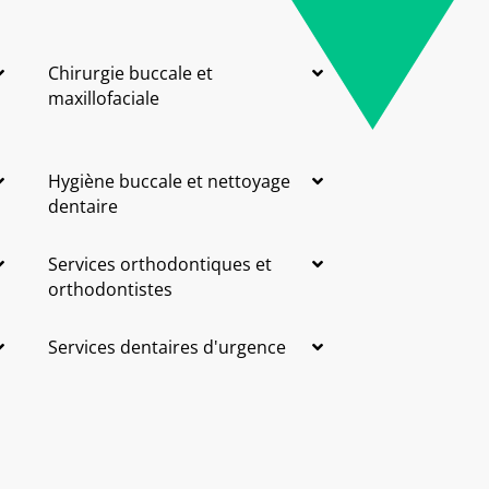
Chirurgie buccale et
maxillofaciale
Hygiène buccale et nettoyage
dentaire
Services orthodontiques et
orthodontistes
Services dentaires d'urgence