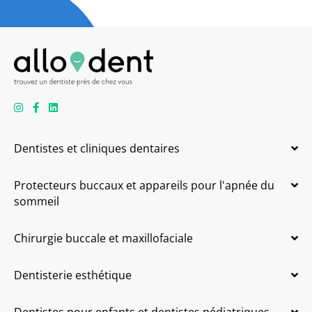
Dentistes et cliniques dentaires
Protecteurs buccaux et appareils pour l'apnée du
sommeil
Chirurgie buccale et maxillofaciale
Dentisterie esthétique