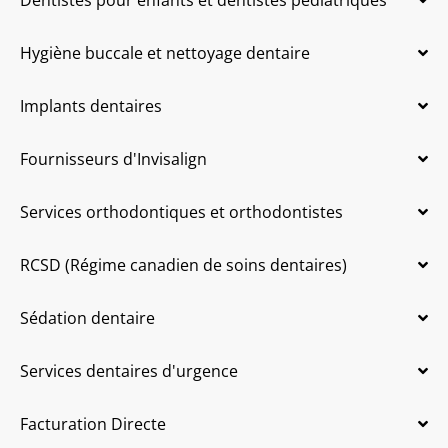
Dentistes pour enfants et dentistes pédiatriques
Hygiène buccale et nettoyage dentaire
Implants dentaires
Fournisseurs d'Invisalign
Services orthodontiques et orthodontistes
RCSD (Régime canadien de soins dentaires)
Sédation dentaire
Services dentaires d'urgence
Facturation Directe