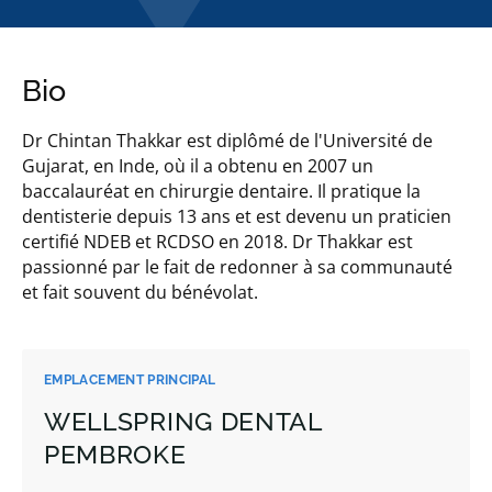
Bio
Dr Chintan Thakkar est diplômé de l'Université de
Gujarat, en Inde, où il a obtenu en 2007 un
baccalauréat en chirurgie dentaire. Il pratique la
dentisterie depuis 13 ans et est devenu un praticien
certifié NDEB et RCDSO en 2018. Dr Thakkar est
passionné par le fait de redonner à sa communauté
et fait souvent du bénévolat.
EMPLACEMENT PRINCIPAL
WELLSPRING DENTAL
PEMBROKE