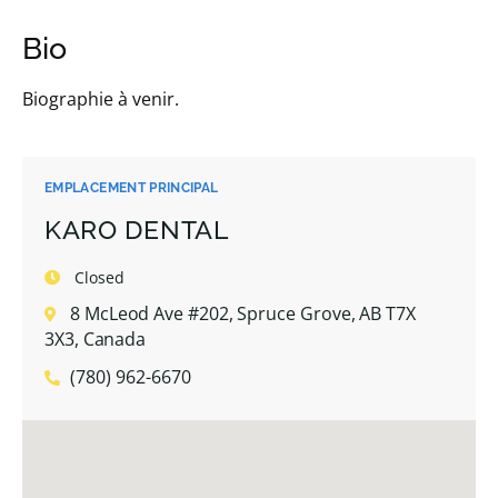
Bio
Biographie à venir.
EMPLACEMENT PRINCIPAL
KARO DENTAL
Closed
8 McLeod Ave #202, Spruce Grove, AB T7X
3X3, Canada
(780) 962-6670