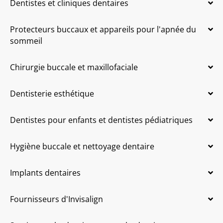
Dentistes et cliniques dentaires
Protecteurs buccaux et appareils pour l'apnée du
sommeil
Chirurgie buccale et maxillofaciale
Dentisterie esthétique
Dentistes pour enfants et dentistes pédiatriques
Hygiène buccale et nettoyage dentaire
Implants dentaires
Fournisseurs d'Invisalign