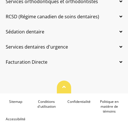
Services orthodontiques et orthodontistes
RCSD (Régime canadien de soins dentaires)
Sédation dentaire
Services dentaires d'urgence
Facturation Directe
Haut de page
Sitemap
Conditions
Confidentialité
Politique en
d'utilisation
matière de
témoins
Accessibilité