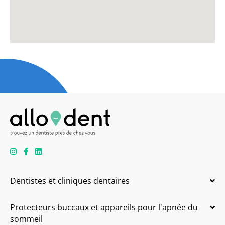
Dentistes et cliniques dentaires
Protecteurs buccaux et appareils pour l'apnée du
sommeil