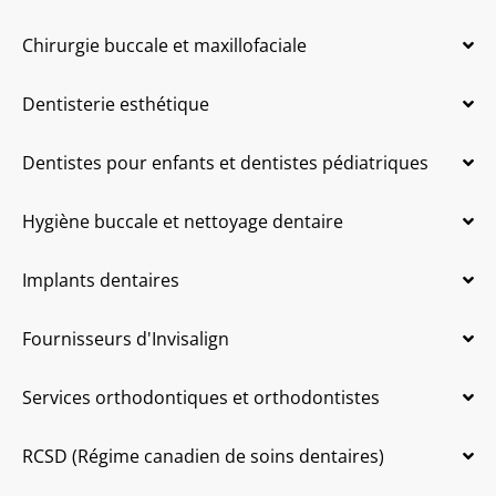
Chirurgie buccale et maxillofaciale
Dentisterie esthétique
Dentistes pour enfants et dentistes pédiatriques
Hygiène buccale et nettoyage dentaire
Implants dentaires
Fournisseurs d'Invisalign
Services orthodontiques et orthodontistes
RCSD (Régime canadien de soins dentaires)