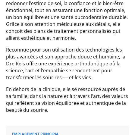
redonner l’estime de soi, la confiance et le bien-être
émotionnel, tout en assurant une fonction optimale,
un bon équilibre et une santé buccodentaire durable.
Grâce à son attention méticuleuse aux détails, elle
conçoit des plans de traitement personnalisés qui
allient esthétique et harmonie.
Reconnue pour son utilisation des technologies les
plus avancées et son approche douce et humaine, la
Dre Reis offre une expérience orthodontique où la
science, l’art et l’empathie se rencontrent pour
transformer les sourires — et les vies.
En dehors de la clinique, elle se ressource auprès de
sa famille, dans la nature et à travers l’art, des valeurs
qui reflètent sa vision équilibrée et authentique de la
beauté du sourire.
EMPLACEMENT PRINCIPAL