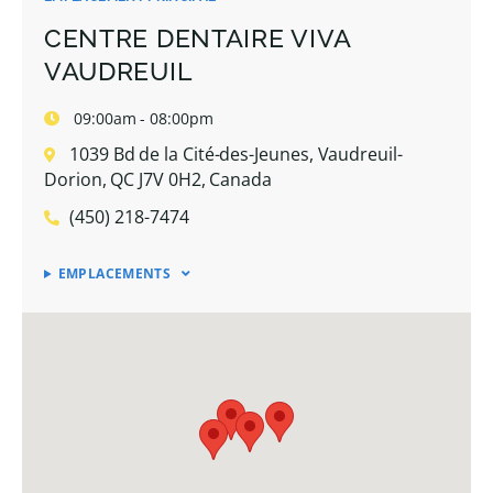
CENTRE DENTAIRE VIVA
VAUDREUIL
09:00am - 08:00pm
1039 Bd de la Cité-des-Jeunes, Vaudreuil-
Dorion, QC J7V 0H2, Canada
(450) 218-7474
EMPLACEMENTS