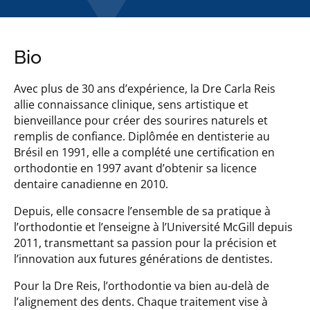
Bio
Avec plus de 30 ans d’expérience, la Dre Carla Reis
allie connaissance clinique, sens artistique et
bienveillance pour créer des sourires naturels et
remplis de confiance. Diplômée en dentisterie au
Brésil en 1991, elle a complété une certification en
orthodontie en 1997 avant d’obtenir sa licence
dentaire canadienne en 2010.
Depuis, elle consacre l’ensemble de sa pratique à
l’orthodontie et l’enseigne à l’Université McGill depuis
2011, transmettant sa passion pour la précision et
l’innovation aux futures générations de dentistes.
Pour la Dre Reis, l’orthodontie va bien au-delà de
l’alignement des dents. Chaque traitement vise à