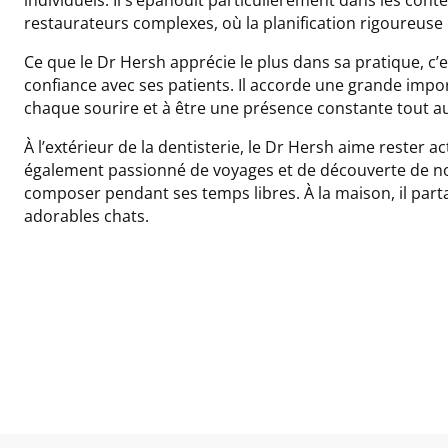
restaurateurs complexes, où la planification rigoureuse 
Ce que le Dr Hersh apprécie le plus dans sa pratique, c’es
confiance avec ses patients. Il accorde une grande imp
chaque sourire et à être une présence constante tout au
À l’extérieur de la dentisterie, le Dr Hersh aime rester ac
également passionné de voyages et de découverte de nou
composer pendant ses temps libres. À la maison, il part
adorables chats.