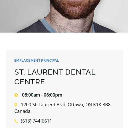
EMPLACEMENT PRINCIPAL
ST. LAURENT DENTAL
CENTRE
08:00am - 06:00pm
1200 St. Laurent Blvd, Ottawa, ON K1K 3B8,
Canada
(613) 744-6611