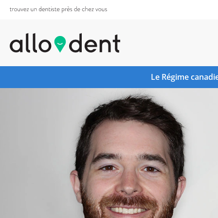
Le Régime canadie