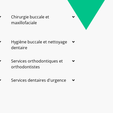
Chirurgie buccale et
maxillofaciale
Hygiène buccale et nettoyage
dentaire
Services orthodontiques et
orthodontistes
Services dentaires d'urgence